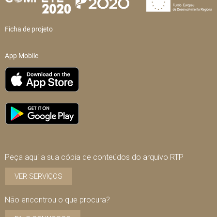
Ficha de projeto
App Mobile
Peça aqui a sua cópia de conteúdos do arquivo RTP
VER SERVIÇOS
Não encontrou o que procura?