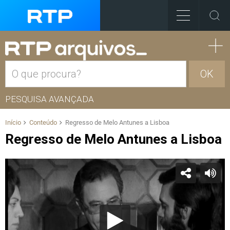
OK
PESQUISA AVANÇADA
Início
Conteúdo
Regresso de Melo Antunes a Lisboa
Regresso de Melo Antunes a Lisboa