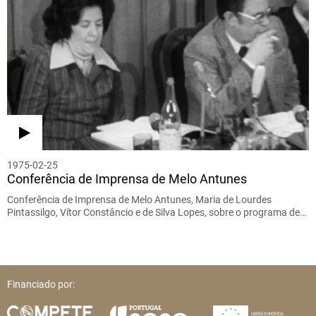
1975-02-25
Conferência de Imprensa de Melo Antunes
Conferência de Imprensa de Melo Antunes, Maria de Lourdes
Pintassilgo, Vítor Constâncio e de Silva Lopes, sobre o programa de…
Financiado por: