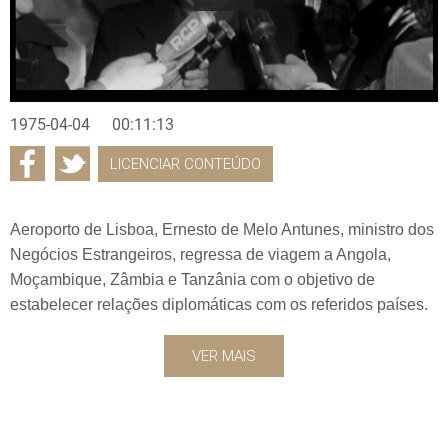
1975-04-04
00:11:13
LICENCIAR CONTEÚDO
Aeroporto de Lisboa, Ernesto de Melo Antunes, ministro dos
Negócios Estrangeiros, regressa de viagem a Angola,
Moçambique, Zâmbia e Tanzânia com o objetivo de
estabelecer relações diplomáticas com os referidos países.
VER MAIS