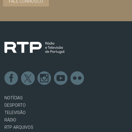
FALE CONNOSCO
NOTÍCIAS
DESPORTO
TELEVISÃO
RÁDIO
RTP ARQUIVOS