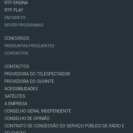
RTP ENSINA
RTP PLAY
EM DIRETO
REVER PROGRAMAS
CONCURSOS
PERGUNTAS FREQUENTES
CONTACTOS
CONTACTOS
PROVEDORA DO TELESPECTADOR
PROVEDORA DO OUVINTE
ACESSIBILIDADES
SATÉLITES
A EMPRESA
CONSELHO GERAL INDEPENDENTE
CONSELHO DE OPINIÃO
CONTRATO DE CONCESSÃO DO SERVIÇO PÚBLICO DE RÁDIO E