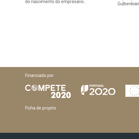
do nascimento do empresário…
Gulbenkian
Financiado por:
Ficha de projeto