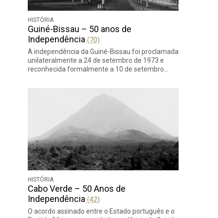
HISTÓRIA
Guiné-Bissau – 50 anos de
Independência
(70)
A independência da Guiné-Bissau foi proclamada
unilateralmente a 24 de setembro de 1973 e
reconhecida formalmente a 10 de setembro…
HISTÓRIA
Cabo Verde – 50 Anos de
Independência
(42)
O acordo assinado entre o Estado português e o