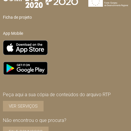
Ficha de projeto
App Mobile
Peça aqui a sua cópia de conteúdos do arquivo RTP
VER SERVIÇOS
Não encontrou o que procura?