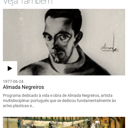
Veja Também
1977-06-24
Almada Negreiros
Programa dedicado à vida e obra de Almada Negreiros, artista
multidisciplinar português que se dedicou fundamentalmente às
artes plásticas e…