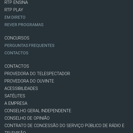
RTP ENSINA
RTP PLAY
EM DIRETO
REVER PROGRAMAS
CONCURSOS
PERGUNTAS FREQUENTES
CONTACTOS
CONTACTOS
PROVEDORA DO TELESPECTADOR
PROVEDORA DO OUVINTE
ACESSIBILIDADES
SATÉLITES
A EMPRESA
CONSELHO GERAL INDEPENDENTE
CONSELHO DE OPINIÃO
CONTRATO DE CONCESSÃO DO SERVIÇO PÚBLICO DE RÁDIO E