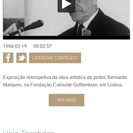
1966-03-19
00:03:57
LICENCIAR CONTEÚDO
Exposição retrospetiva da obra artística do pintor, Bernardo
Marques, na Fundação Calouste Gulbenkian, em Lisboa.
VER MAIS