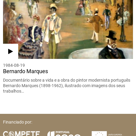
1984-08-19
Bernardo Marques
Documentário sobre a vida e a obra do pintor modernista português
Bernardo Marques (1898-1962), ilustrado com imagens dos seus
trabalhos…
Financiado por: