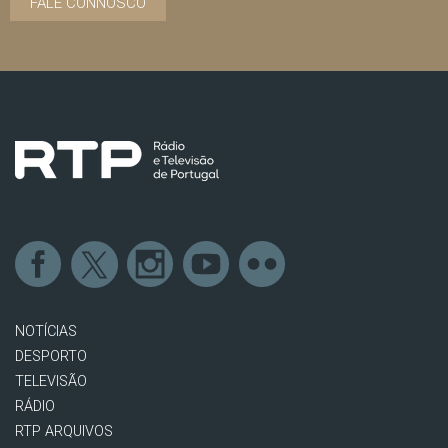
FALE CONNOSCO
NOTÍCIAS
DESPORTO
TELEVISÃO
RÁDIO
RTP ARQUIVOS