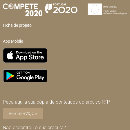
Ficha de projeto
App Mobile
Peça aqui a sua cópia de conteúdos do arquivo RTP
VER SERVIÇOS
Não encontrou o que procura?