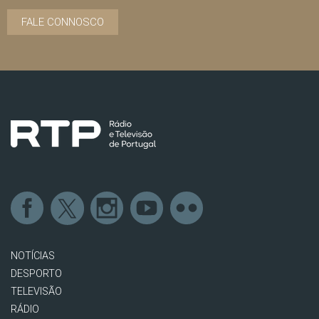
FALE CONNOSCO
NOTÍCIAS
DESPORTO
TELEVISÃO
RÁDIO