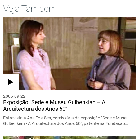
Veja Também
2006-09-22
Exposição “Sede e Museu Gulbenkian – A
Arquitectura dos Anos 60”
Entrevista a Ana Tostões, comissária da exposição "Sede e Museu
Gulbenkian - A Arquitectura dos Anos 60", patente na Fundação…