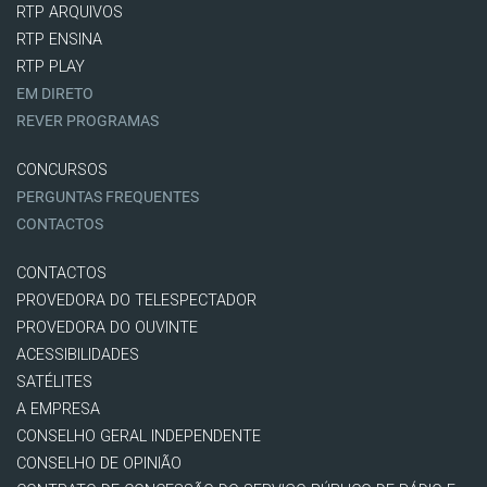
RTP ARQUIVOS
RTP ENSINA
RTP PLAY
EM DIRETO
REVER PROGRAMAS
CONCURSOS
PERGUNTAS FREQUENTES
CONTACTOS
CONTACTOS
PROVEDORA DO TELESPECTADOR
PROVEDORA DO OUVINTE
ACESSIBILIDADES
SATÉLITES
A EMPRESA
CONSELHO GERAL INDEPENDENTE
CONSELHO DE OPINIÃO