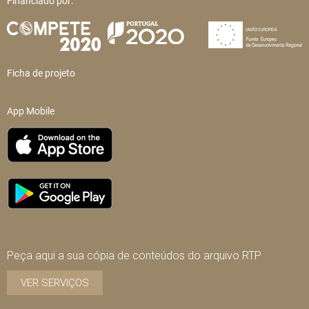
Financiado por:
Ficha de projeto
App Mobile
Peça aqui a sua cópia de conteúdos do arquivo RTP
VER SERVIÇOS