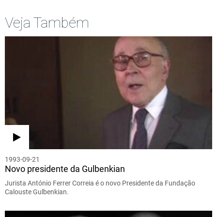
Veja Também
1993-09-21
Novo presidente da Gulbenkian
Jurista António Ferrer Correia é o novo Presidente da Fundação
Calouste Gulbenkian.