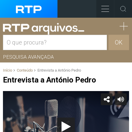
OK
PESQUISA AVANÇADA
Início
Conteúdo
Entrevista a António Pedro
Entrevista a António Pedro