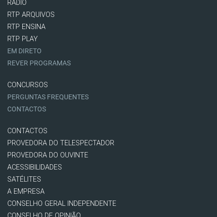
RÁDIO
RTP ARQUIVOS
RTP ENSINA
RTP PLAY
EM DIRETO
REVER PROGRAMAS
CONCURSOS
PERGUNTAS FREQUENTES
CONTACTOS
CONTACTOS
PROVEDORA DO TELESPECTADOR
PROVEDORA DO OUVINTE
ACESSIBILIDADES
SATÉLITES
A EMPRESA
CONSELHO GERAL INDEPENDENTE
CONSELHO DE OPINIÃO