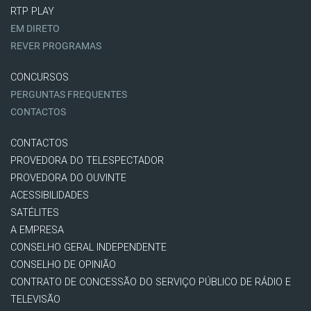
RTP PLAY
EM DIRETO
REVER PROGRAMAS
CONCURSOS
PERGUNTAS FREQUENTES
CONTACTOS
CONTACTOS
PROVEDORA DO TELESPECTADOR
PROVEDORA DO OUVINTE
ACESSIBILIDADES
SATÉLITES
A EMPRESA
CONSELHO GERAL INDEPENDENTE
CONSELHO DE OPINIÃO
CONTRATO DE CONCESSÃO DO SERVIÇO PÚBLICO DE RÁDIO E
TELEVISÃO