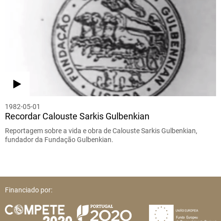
1982-05-01
Recordar Calouste Sarkis Gulbenkian
Reportagem sobre a vida e obra de Calouste Sarkis Gulbenkian,
fundador da Fundação Gulbenkian.
Financiado por: