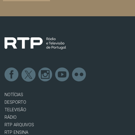
NOTÍCIAS
DESPORTO
TELEVISÃO
RÁDIO
RTP ARQUIVOS
RTP ENSINA