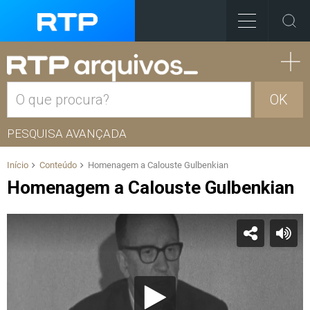
OK
PESQUISA AVANÇADA
Início
Conteúdo
Homenagem a Calouste Gulbenkian
Homenagem a Calouste Gulbenkian