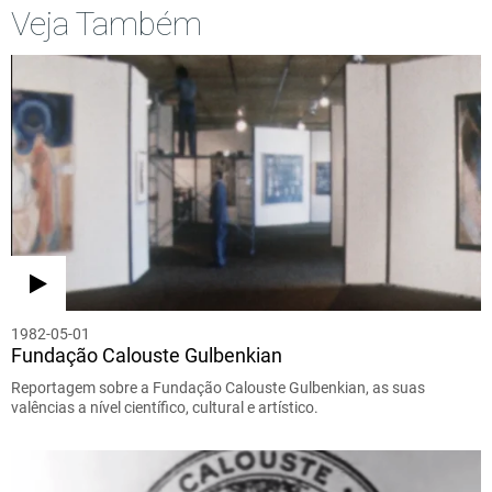
Veja Também
1982-05-01
Fundação Calouste Gulbenkian
Reportagem sobre a Fundação Calouste Gulbenkian, as suas
valências a nível científico, cultural e artístico.