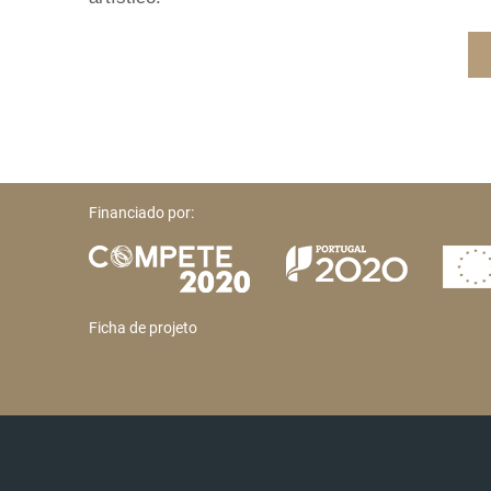
Financiado por:
Ficha de projeto