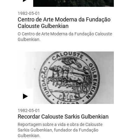
1982-05-01
Centro de Arte Moderna da Fundação
Calouste Gulbenkian
O Centro de Arte Moderna da Fundação Calouste
Gulbenkian.
1982-05-01
Recordar Calouste Sarkis Gulbenkian
Reportagem sobre a vida e obra de Calouste
Sarkis Gulbenkian, fundador da Fundação
Gulbenkian.