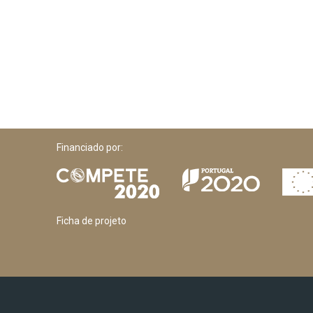
Financiado por:
Ficha de projeto