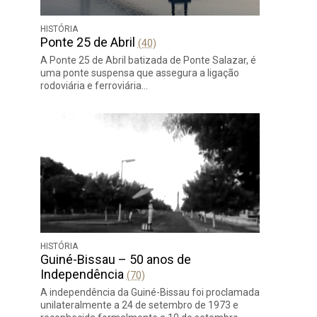
HISTÓRIA
Ponte 25 de Abril
(40)
A Ponte 25 de Abril batizada de Ponte Salazar, é
uma ponte suspensa que assegura a ligação
rodoviária e ferroviária…
HISTÓRIA
Guiné-Bissau – 50 anos de
Independência
(70)
A independência da Guiné-Bissau foi proclamada
unilateralmente a 24 de setembro de 1973 e