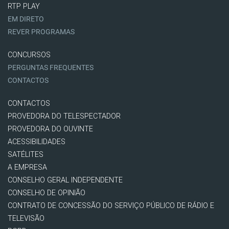
RTP PLAY
EM DIRETO
REVER PROGRAMAS
CONCURSOS
PERGUNTAS FREQUENTES
CONTACTOS
CONTACTOS
PROVEDORA DO TELESPECTADOR
PROVEDORA DO OUVINTE
ACESSIBILIDADES
SATÉLITES
A EMPRESA
CONSELHO GERAL INDEPENDENTE
CONSELHO DE OPINIÃO
CONTRATO DE CONCESSÃO DO SERVIÇO PÚBLICO DE RÁDIO E
TELEVISÃO