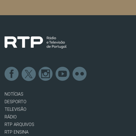
NOTÍCIAS
DESPORTO
TELEVISÃO
RÁDIO
RTP ARQUIVOS
RTP ENSINA