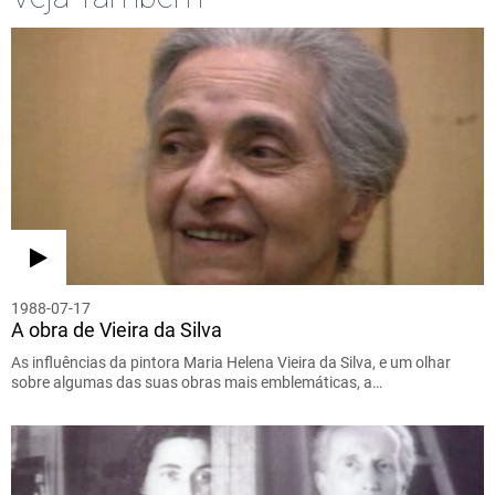
1988-07-17
A obra de Vieira da Silva
As influências da pintora Maria Helena Vieira da Silva, e um olhar
sobre algumas das suas obras mais emblemáticas, a…