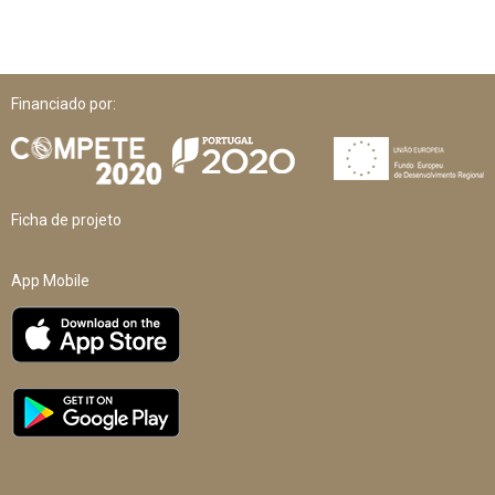
Financiado por:
Ficha de projeto
App Mobile