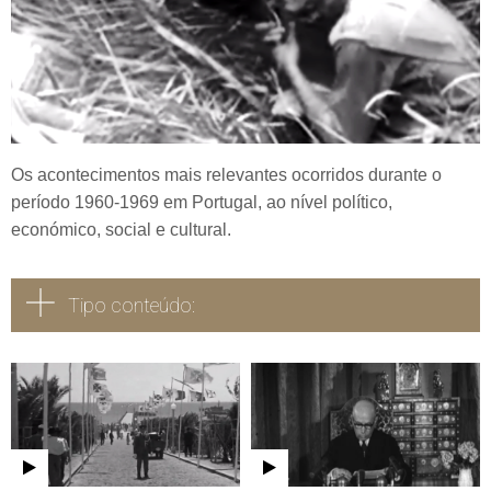
Os acontecimentos mais relevantes ocorridos durante o
período 1960-1969 em Portugal, ao nível político,
económico, social e cultural.
Tipo conteúdo:
Todos
Vídeo
Áudio
Fotografia