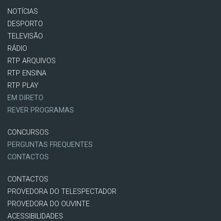
NOTÍCIAS
DESPORTO
TELEVISÃO
RÁDIO
RTP ARQUIVOS
RTP ENSINA
RTP PLAY
EM DIRETO
REVER PROGRAMAS
CONCURSOS
PERGUNTAS FREQUENTES
CONTACTOS
CONTACTOS
PROVEDORA DO TELESPECTADOR
PROVEDORA DO OUVINTE
ACESSIBILIDADES