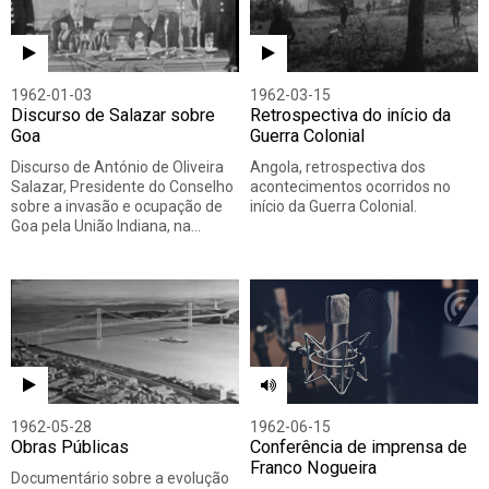
1962-01-03
1962-03-15
Discurso de Salazar sobre
Retrospectiva do início da
Goa
Guerra Colonial
Discurso de António de Oliveira
Angola, retrospectiva dos
Salazar, Presidente do Conselho
acontecimentos ocorridos no
sobre a invasão e ocupação de
início da Guerra Colonial.
Goa pela União Indiana, na…
1962-05-28
1962-06-15
Obras Públicas
Conferência de imprensa de
Franco Nogueira
Documentário sobre a evolução