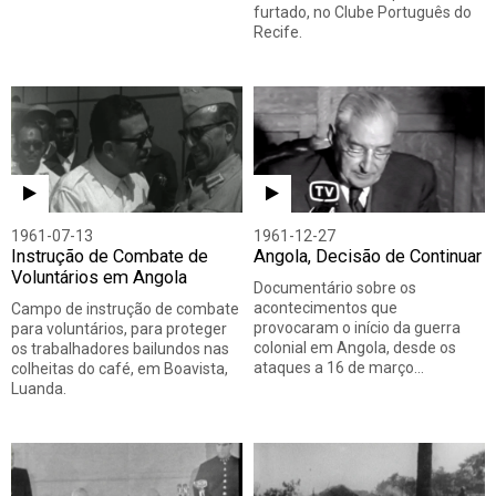
furtado, no Clube Português do
Recife.
1961-07-13
1961-12-27
Instrução de Combate de
Angola, Decisão de Continuar
Voluntários em Angola
Documentário sobre os
acontecimentos que
Campo de instrução de combate
provocaram o início da guerra
para voluntários, para proteger
colonial em Angola, desde os
os trabalhadores bailundos nas
ataques a 16 de março…
colheitas do café, em Boavista,
Luanda.