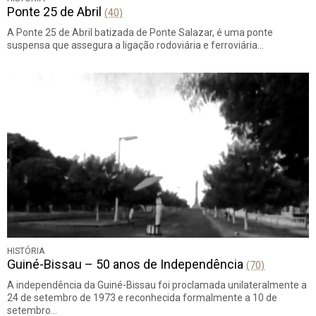
Ponte 25 de Abril
(40)
A Ponte 25 de Abril batizada de Ponte Salazar, é uma ponte
suspensa que assegura a ligação rodoviária e ferroviária…
HISTÓRIA
Guiné-Bissau – 50 anos de Independência
(70)
A independência da Guiné-Bissau foi proclamada unilateralmente a
24 de setembro de 1973 e reconhecida formalmente a 10 de
setembro…