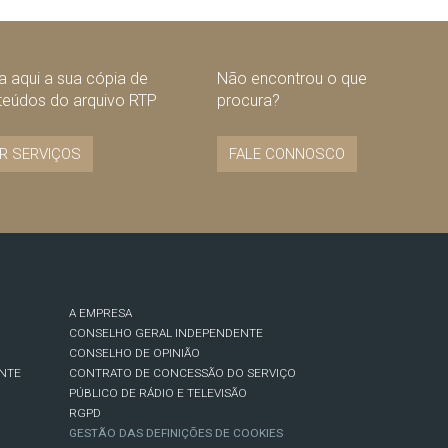
 aqui a sua cópia de
Não encontrou o que
teúdos do arquivo RTP
procura?
R SERVIÇOS
FALE CONNOSCO
A EMPRESA
CONSELHO GERAL INDEPENDENTE
CONSELHO DE OPINIÃO
NTE
CONTRATO DE CONCESSÃO DO SERVIÇO
PÚBLICO DE RÁDIO E TELEVISÃO
RGPD
GESTÃO DAS DEFINIÇÕES DE COOKIES