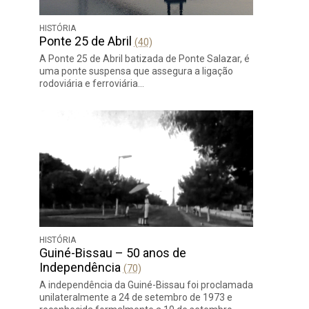
HISTÓRIA
Ponte 25 de Abril
(40)
A Ponte 25 de Abril batizada de Ponte Salazar, é
uma ponte suspensa que assegura a ligação
rodoviária e ferroviária…
HISTÓRIA
Guiné-Bissau – 50 anos de
Independência
(70)
A independência da Guiné-Bissau foi proclamada
unilateralmente a 24 de setembro de 1973 e