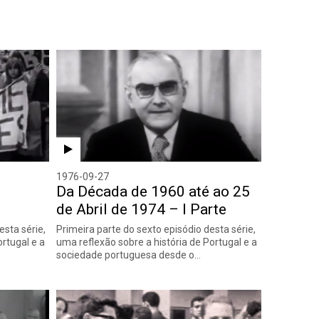
1976-09-27
Da Década de 1960 até ao 25
de Abril de 1974 – I Parte
esta série,
Primeira parte do sexto episódio desta série,
ortugal e a
uma reflexão sobre a história de Portugal e a
sociedade portuguesa desde o…