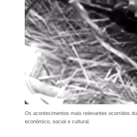
Os acontecimentos mais relevantes ocorridos dur
económico, social e cultural.