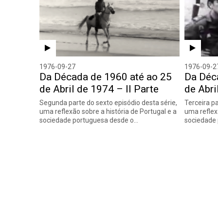
1976-09-27
1976-09-2
Da Década de 1960 até ao 25
Da Déc
de Abril de 1974 – II Parte
de Abri
Segunda parte do sexto episódio desta série,
Terceira pa
uma reflexão sobre a história de Portugal e a
uma reflex
sociedade portuguesa desde o…
sociedade