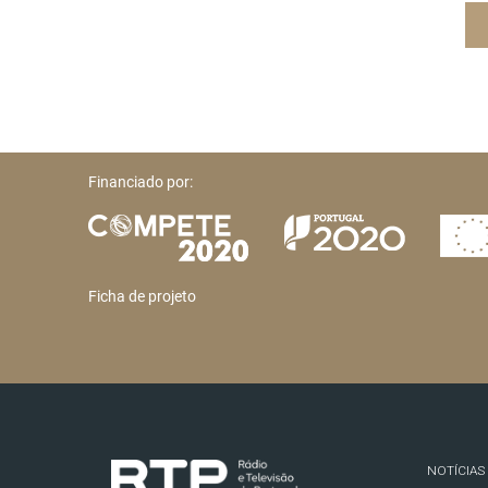
Financiado por:
Ficha de projeto
NOTÍCIAS