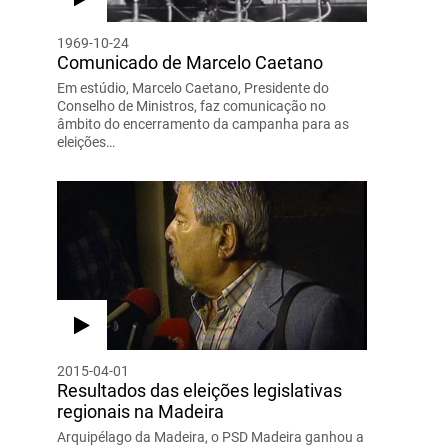
1969-10-24
Comunicado de Marcelo Caetano
Em estúdio, Marcelo Caetano, Presidente do
Conselho de Ministros, faz comunicação no
âmbito do encerramento da campanha para as
eleições…
2015-04-01
Resultados das eleições legislativas
regionais na Madeira
Arquipélago da Madeira, o PSD Madeira ganhou a