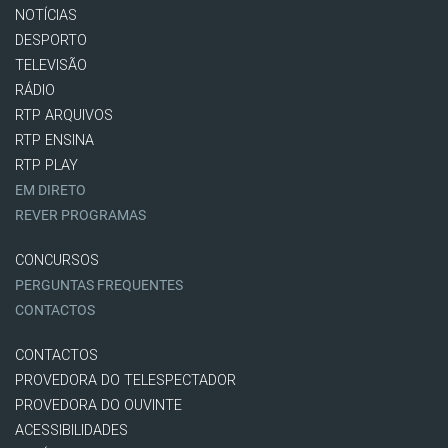
NOTÍCIAS
DESPORTO
TELEVISÃO
RÁDIO
RTP ARQUIVOS
RTP ENSINA
RTP PLAY
EM DIRETO
REVER PROGRAMAS
CONCURSOS
PERGUNTAS FREQUENTES
CONTACTOS
CONTACTOS
PROVEDORA DO TELESPECTADOR
PROVEDORA DO OUVINTE
ACESSIBILIDADES