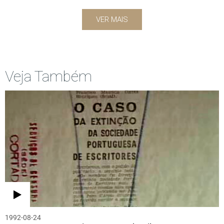
VER MAIS
Veja Também
1992-08-24