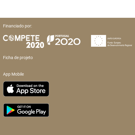
Financiado por:
Ficha de projeto
App Mobile