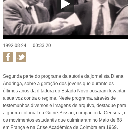
1992-08-24
00:33:20
Segunda parte do programa da autoria da jornalista Diana
Andringa, sobre a geração dos jovens que durante os
últimos anos da ditadura do Estado Novo ousaram levantar
a sua voz contra o regime. Neste programa, através de
testemunhos diversos e imagens de arquivo, destaque para
a guerra colonial na Guiné-Bissau, o impacto da Censura, e
os movimentos estudantis que culminaram no Maio de 68
em França e na Crise Académica de Coimbra em 1969.