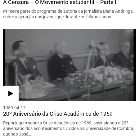
A Censura – O Movimento estudantil – Parte I
Primeira parte do programa da autoria da jornalista Diana Andringa,
sobre a geração dos jovens que durante os últimos anos…
1989-04-17
20º Aniversário da Crise Académica de 1969
Reportagem sobre a Crise Académica de 1969, assinalando o 20º
aniversário dos acontecimentos vividos na Universidade de Coimbra,
quando José…