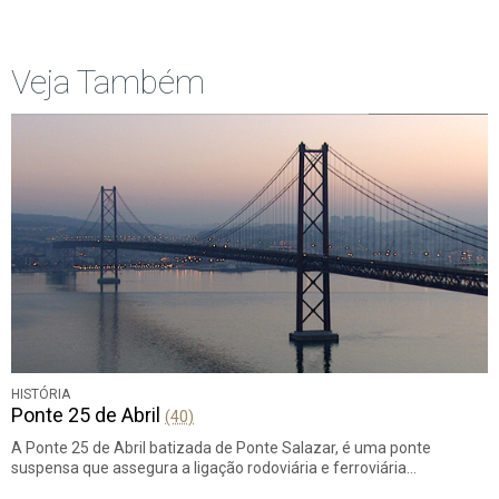
Veja Também
HISTÓRIA
Ponte 25 de Abril
(40)
A Ponte 25 de Abril batizada de Ponte Salazar, é uma ponte
suspensa que assegura a ligação rodoviária e ferroviária…