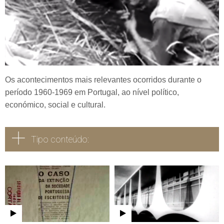
Os acontecimentos mais relevantes ocorridos durante o
período 1960-1969 em Portugal, ao nível político,
económico, social e cultural.
Tipo conteúdo:
Todos
Vídeo
Áudio
Fotografia