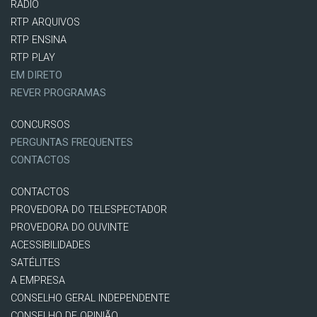
RÁDIO
RTP ARQUIVOS
RTP ENSINA
RTP PLAY
EM DIRETO
REVER PROGRAMAS
CONCURSOS
PERGUNTAS FREQUENTES
CONTACTOS
CONTACTOS
PROVEDORA DO TELESPECTADOR
PROVEDORA DO OUVINTE
ACESSIBILIDADES
SATÉLITES
A EMPRESA
CONSELHO GERAL INDEPENDENTE
CONSELHO DE OPINIÃO