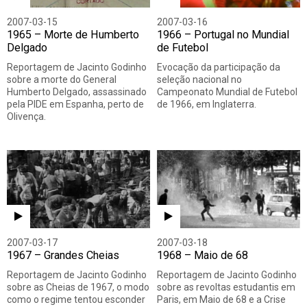
2007-03-15
2007-03-16
1965 – Morte de Humberto
1966 – Portugal no Mundial
Delgado
de Futebol
Reportagem de Jacinto Godinho
Evocação da participação da
sobre a morte do General
seleção nacional no
Humberto Delgado, assassinado
Campeonato Mundial de Futebol
pela PIDE em Espanha, perto de
de 1966, em Inglaterra.
Olivença.
2007-03-17
2007-03-18
1967 – Grandes Cheias
1968 – Maio de 68
Reportagem de Jacinto Godinho
Reportagem de Jacinto Godinho
sobre as Cheias de 1967, o modo
sobre as revoltas estudantis em
como o regime tentou esconder
Paris, em Maio de 68 e a Crise