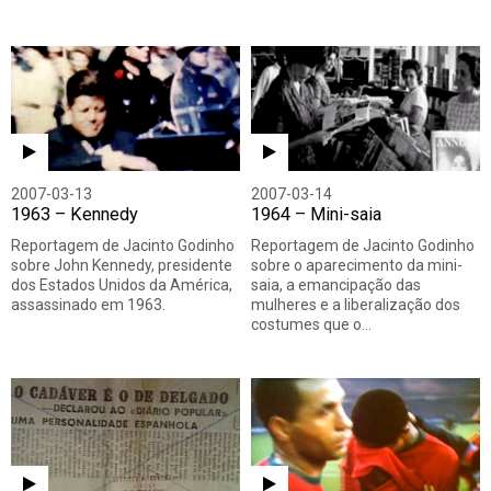
2007-03-13
2007-03-14
1963 – Kennedy
1964 – Mini-saia
Reportagem de Jacinto Godinho
Reportagem de Jacinto Godinho
sobre John Kennedy, presidente
sobre o aparecimento da mini-
dos Estados Unidos da América,
saia, a emancipação das
assassinado em 1963.
mulheres e a liberalização dos
costumes que o…