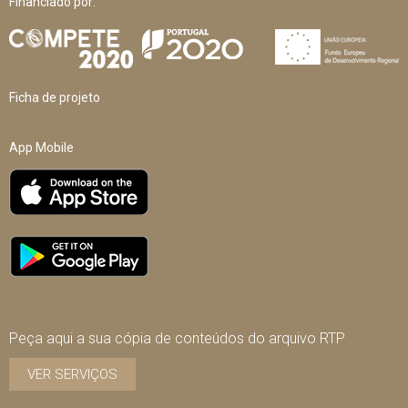
Financiado por:
Ficha de projeto
App Mobile
Peça aqui a sua cópia de conteúdos do arquivo RTP
VER SERVIÇOS