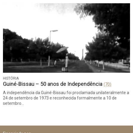
HISTÓRIA
Guiné-Bissau – 50 anos de Independência
(70)
A independência da Guiné-Bissau foi proclamada unilateralmente a
24 de setembro de 1973 e reconhecida formalmente a 10 de
setembro…