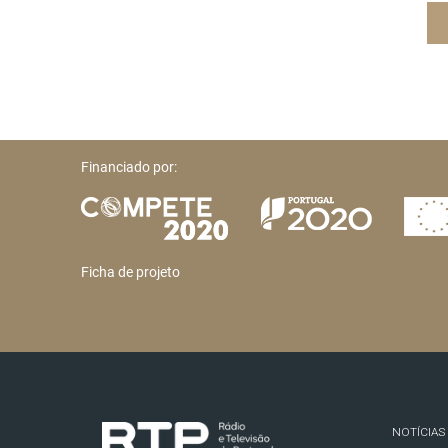
Financiado por:
Ficha de projeto
NOTÍCIAS