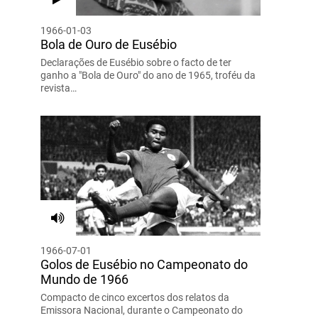
1966-01-03
Bola de Ouro de Eusébio
Declarações de Eusébio sobre o facto de ter
ganho a "Bola de Ouro" do ano de 1965, troféu da
revista…
1966-07-01
Golos de Eusébio no Campeonato do
Mundo de 1966
Compacto de cinco excertos dos relatos da
Emissora Nacional, durante o Campeonato do