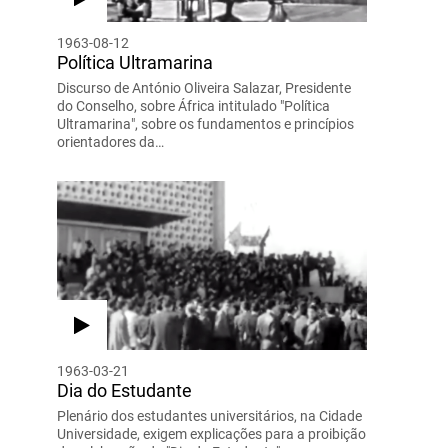
1963-08-12
Política Ultramarina
Discurso de António Oliveira Salazar, Presidente
do Conselho, sobre África intitulado "Política
Ultramarina", sobre os fundamentos e princípios
orientadores da…
1963-03-21
Dia do Estudante
Plenário dos estudantes universitários, na Cidade
Universidade, exigem explicações para a proibição