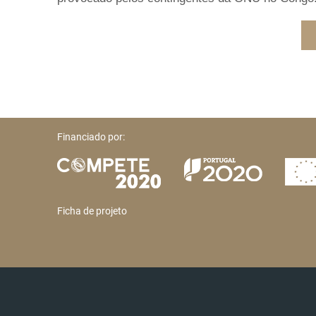
Financiado por:
Ficha de projeto