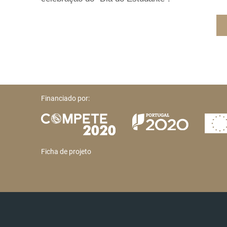
Financiado por:
Ficha de projeto