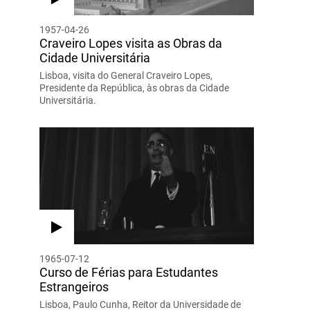
1957-04-26
Craveiro Lopes visita as Obras da
Cidade Universitária
Lisboa, visita do General Craveiro Lopes,
Presidente da República, às obras da Cidade
Universitária.
1965-07-12
Curso de Férias para Estudantes
Estrangeiros
Lisboa, Paulo Cunha, Reitor da Universidade de