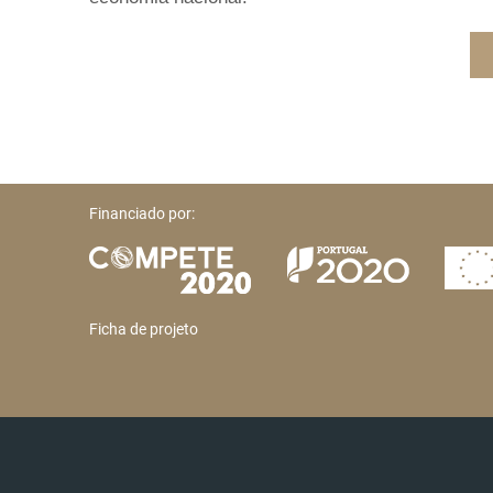
Financiado por:
Ficha de projeto