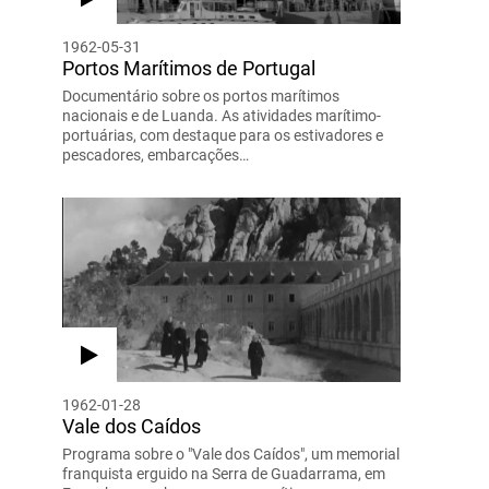
1962-05-31
Portos Marítimos de Portugal
Documentário sobre os portos marítimos
nacionais e de Luanda. As atividades marítimo-
portuárias, com destaque para os estivadores e
pescadores, embarcações…
1962-01-28
Vale dos Caídos
Programa sobre o "Vale dos Caídos", um memorial
franquista erguido na Serra de Guadarrama, em