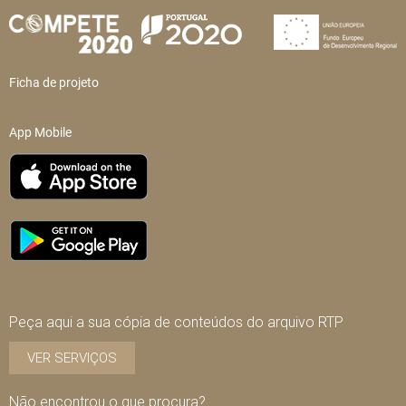
Ficha de projeto
App Mobile
Peça aqui a sua cópia de conteúdos do arquivo RTP
VER SERVIÇOS
Não encontrou o que procura?