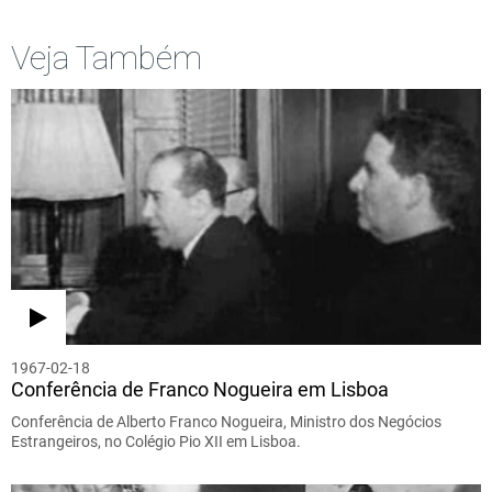
Veja Também
1967-02-18
Conferência de Franco Nogueira em Lisboa
Conferência de Alberto Franco Nogueira, Ministro dos Negócios
Estrangeiros, no Colégio Pio XII em Lisboa.