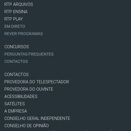
RTP ARQUIVOS
RTP ENSINA
RTP PLAY
EM DIRETO
REVER PROGRAMAS
CONCURSOS
PERGUNTAS FREQUENTES
CONTACTOS
CONTACTOS
PROVEDORA DO TELESPECTADOR
PROVEDORA DO OUVINTE
ACESSIBILIDADES
SATÉLITES
A EMPRESA
CONSELHO GERAL INDEPENDENTE
CONSELHO DE OPINIÃO