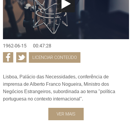
1962-06-15
00:47:28
LICENCIAR CONTEÚDO
Lisboa, Palácio das Necessidades, conferência de
imprensa de Alberto Franco Nogueira, Ministro dos
Negócios Estrangeiros, subordinada ao tema "política
portuguesa no contexto internacional".
VER MAIS