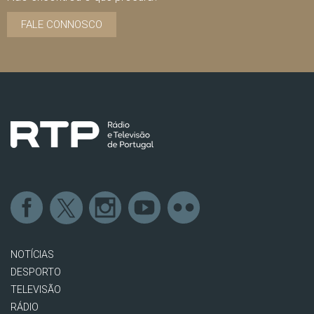
FALE CONNOSCO
NOTÍCIAS
DESPORTO
TELEVISÃO
RÁDIO