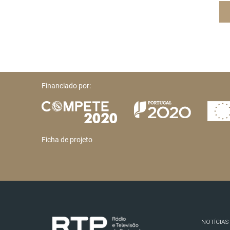
Financiado por:
Ficha de projeto
NOTÍCIAS