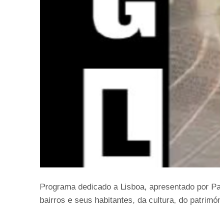
Programa dedicado a Lisboa, apresentado por Pa
bairros e seus habitantes, da cultura, do patrimó