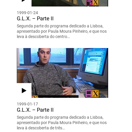
1999-01-24
G.L.X. – Parte II
Segunda parte do programa dedicado a Lisboa,
apresentado por Paula Moura Pinheiro, e que nos
leva à descoberta do centro…
1999-01-17
G.L.X. – Parte II
Segunda parte do programa dedicado a Lisboa,
apresentado por Paula Moura Pinheiro, e que nos
leva à descoberta de três…