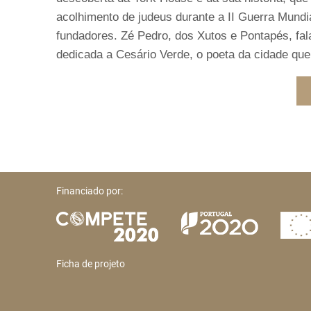
acolhimento de judeus durante a II Guerra Mundi
fundadores. Zé Pedro, dos Xutos e Pontapés, fala
dedicada a Cesário Verde, o poeta da cidade que 
Financiado por:
Ficha de projeto