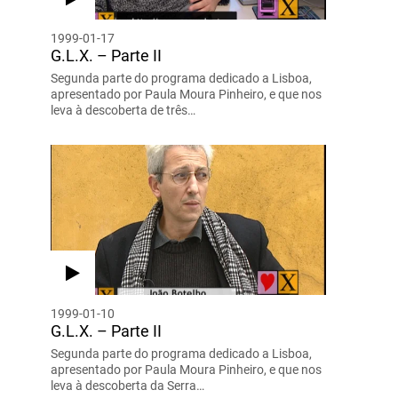
1999-01-17
G.L.X. – Parte II
Segunda parte do programa dedicado a Lisboa,
apresentado por Paula Moura Pinheiro, e que nos
leva à descoberta de três…
1999-01-10
G.L.X. – Parte II
Segunda parte do programa dedicado a Lisboa,
apresentado por Paula Moura Pinheiro, e que nos
leva à descoberta da Serra…