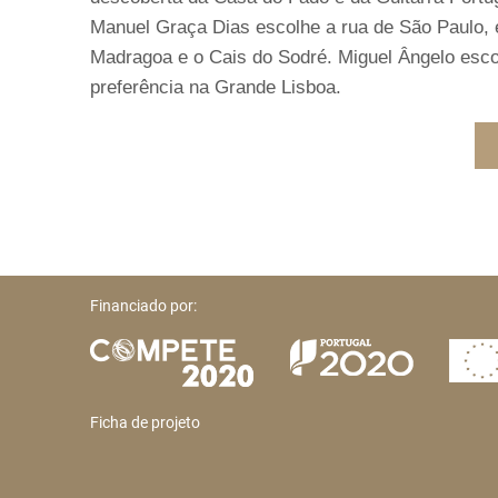
Manuel Graça Dias escolhe a rua de São Paulo, e
Madragoa e o Cais do Sodré. Miguel Ângelo esco
preferência na Grande Lisboa.
Financiado por:
Ficha de projeto