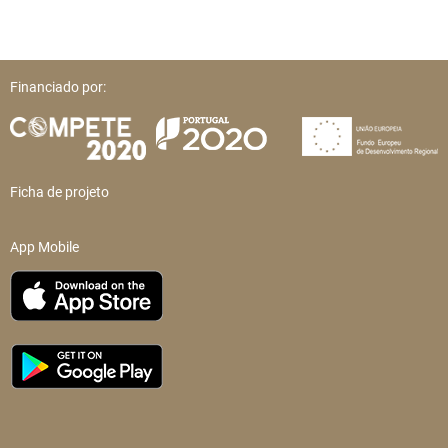
Financiado por:
Ficha de projeto
App Mobile