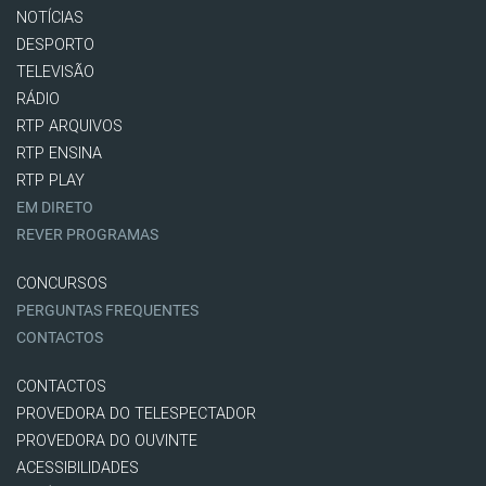
NOTÍCIAS
DESPORTO
TELEVISÃO
RÁDIO
RTP ARQUIVOS
RTP ENSINA
RTP PLAY
EM DIRETO
REVER PROGRAMAS
CONCURSOS
PERGUNTAS FREQUENTES
CONTACTOS
CONTACTOS
PROVEDORA DO TELESPECTADOR
PROVEDORA DO OUVINTE
ACESSIBILIDADES