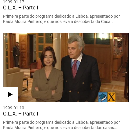
1999-01-17
G.L.X. – Parte I
Primeira parte do programa dedicado a Lisboa, apresentado por
Paula Moura Pinheiro, e que nos leva à descoberta da Casa…
1999-01-10
G.L.X. – Parte I
Primeira parte do programa dedicado a Lisboa, apresentado por
Paula Moura Pinheiro, e que nos leva à descoberta das casas…