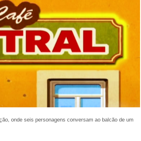
ação, onde seis personagens conversam ao balcão de um