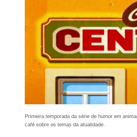
Primeira temporada da série de humor em anim
café sobre os temas da atualidade.