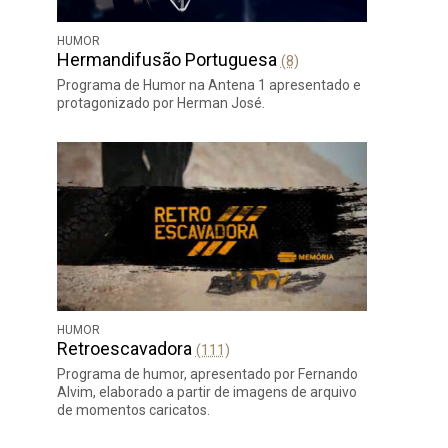
HUMOR
Hermandifusão Portuguesa
(8)
Programa de Humor na Antena 1 apresentado e
protagonizado por Herman José.
HUMOR
Retroescavadora
(111)
Programa de humor, apresentado por Fernando
Alvim, elaborado a partir de imagens de arquivo
de momentos caricatos.