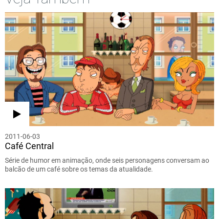
2011-06-03
Café Central
Série de humor em animação, onde seis personagens conversam ao
balcão de um café sobre os temas da atualidade.