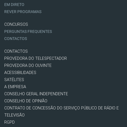
EM DIRETO
REVER PROGRAMAS
CONCURSOS
PERGUNTAS FREQUENTES
CONTACTOS
CONTACTOS
PROVEDORA DO TELESPECTADOR
PROVEDORA DO OUVINTE
ACESSIBILIDADES
SATÉLITES
A EMPRESA
CONSELHO GERAL INDEPENDENTE
CONSELHO DE OPINIÃO
CONTRATO DE CONCESSÃO DO SERVIÇO PÚBLICO DE RÁDIO E
TELEVISÃO
RGPD