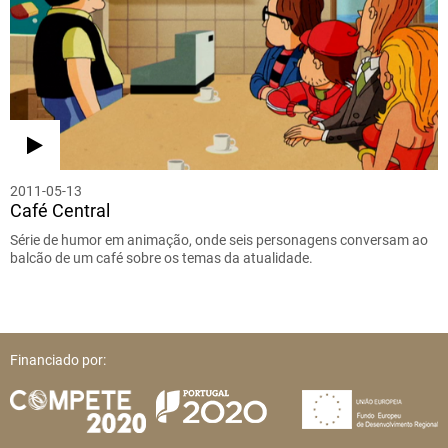
2011-05-13
Café Central
Série de humor em animação, onde seis personagens conversam ao
balcão de um café sobre os temas da atualidade.
Financiado por: