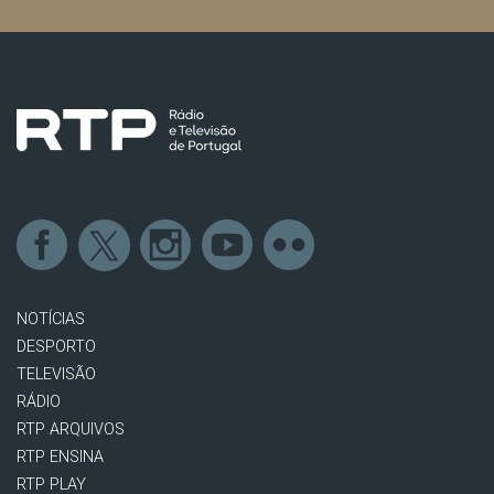
NOTÍCIAS
DESPORTO
TELEVISÃO
RÁDIO
RTP ARQUIVOS
RTP ENSINA
RTP PLAY