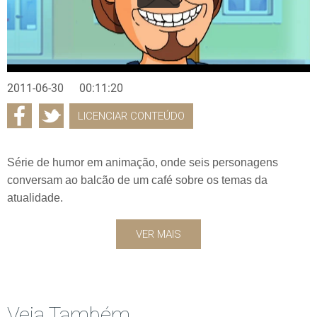
2011-06-30
00:11:20
LICENCIAR CONTEÚDO
Série de humor em animação, onde seis personagens
conversam ao balcão de um café sobre os temas da
atualidade.
VER MAIS
Veja Também