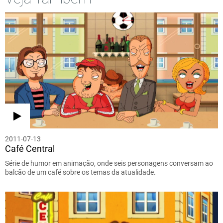
2011-07-13
Café Central
Série de humor em animação, onde seis personagens conversam ao
balcão de um café sobre os temas da atualidade.