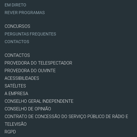
EM DIRETO
REVER PROGRAMAS
CONCURSOS
PERGUNTAS FREQUENTES
CONTACTOS
CONTACTOS
PROVEDORA DO TELESPECTADOR
PROVEDORA DO OUVINTE
ACESSIBILIDADES
SATÉLITES
A EMPRESA
CONSELHO GERAL INDEPENDENTE
CONSELHO DE OPINIÃO
CONTRATO DE CONCESSÃO DO SERVIÇO PÚBLICO DE RÁDIO E
TELEVISÃO
RGPD