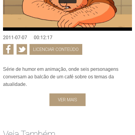
2011-07-07
00:12:17
LICENCIAR CONTEÚDO
Série de humor em animação, onde seis personagens
conversam ao balcão de um café sobre os temas da
atualidade.
VER MAIS
Veja Também