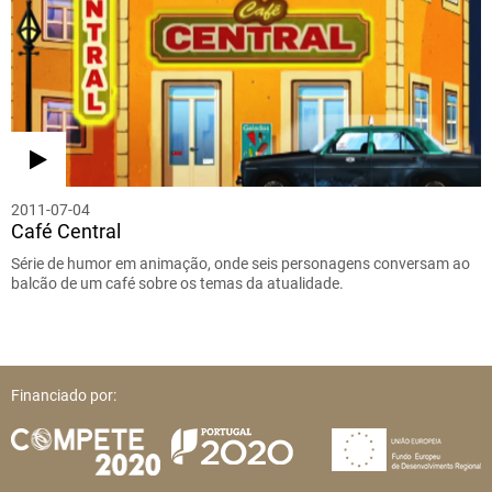
2011-07-04
Café Central
Série de humor em animação, onde seis personagens conversam ao
balcão de um café sobre os temas da atualidade.
Financiado por: