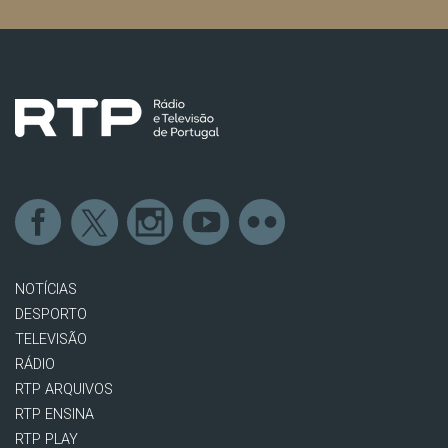
NOTÍCIAS
DESPORTO
TELEVISÃO
RÁDIO
RTP ARQUIVOS
RTP ENSINA
RTP PLAY