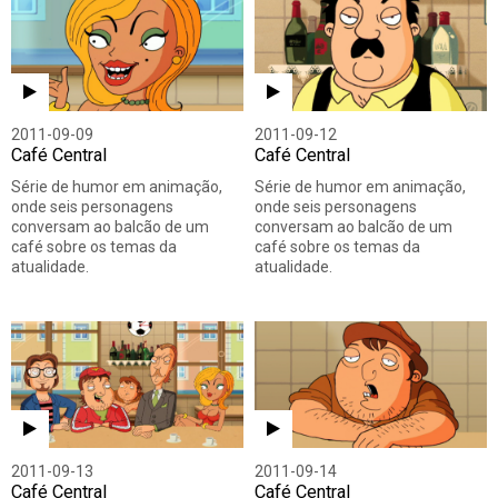
2011-09-09
2011-09-12
Café Central
Café Central
Série de humor em animação,
Série de humor em animação,
onde seis personagens
onde seis personagens
conversam ao balcão de um
conversam ao balcão de um
café sobre os temas da
café sobre os temas da
atualidade.
atualidade.
2011-09-13
2011-09-14
Café Central
Café Central