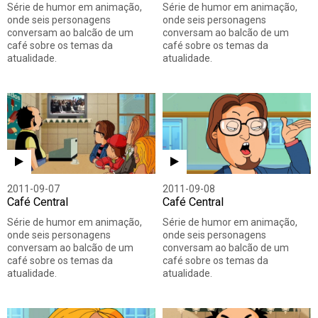
Série de humor em animação,
Série de humor em animação,
onde seis personagens
onde seis personagens
conversam ao balcão de um
conversam ao balcão de um
café sobre os temas da
café sobre os temas da
atualidade.
atualidade.
2011-09-07
2011-09-08
Café Central
Café Central
Série de humor em animação,
Série de humor em animação,
onde seis personagens
onde seis personagens
conversam ao balcão de um
conversam ao balcão de um
café sobre os temas da
café sobre os temas da
atualidade.
atualidade.