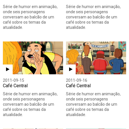
Série de humor em animação,
Série de humor em animação,
onde seis personagens
onde seis personagens
conversam ao balcão de um
conversam ao balcão de um
café sobre os temas da
café sobre os temas da
atualidade.
atualidade.
2011-09-15
2011-09-16
Café Central
Café Central
Série de humor em animação,
Série de humor em animação,
onde seis personagens
onde seis personagens
conversam ao balcão de um
conversam ao balcão de um
café sobre os temas da
café sobre os temas da
atualidade.
atualidade.