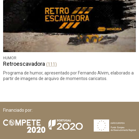
HUMOR
Retroescavadora
(111)
Programa de humor, apresentado por Fernando Alvim, elaborado a
partir de imagens de arquivo de momentos caricatos.
Financiado por: