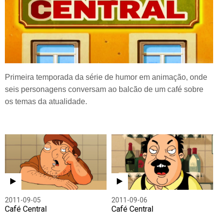
Primeira temporada da série de humor em animação, onde
seis personagens conversam ao balcão de um café sobre
os temas da atualidade.
2011-09-05
2011-09-06
Café Central
Café Central