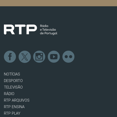
NOTÍCIAS
DESPORTO
TELEVISÃO
RÁDIO
RTP ARQUIVOS
RTP ENSINA
RTP PLAY