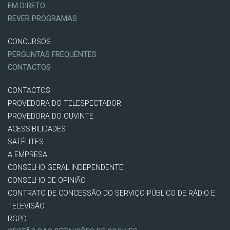
EM DIRETO
REVER PROGRAMAS
CONCURSOS
PERGUNTAS FREQUENTES
CONTACTOS
CONTACTOS
PROVEDORA DO TELESPECTADOR
PROVEDORA DO OUVINTE
ACESSIBILIDADES
SATÉLITES
A EMPRESA
CONSELHO GERAL INDEPENDENTE
CONSELHO DE OPINIÃO
CONTRATO DE CONCESSÃO DO SERVIÇO PÚBLICO DE RÁDIO E
TELEVISÃO
RGPD