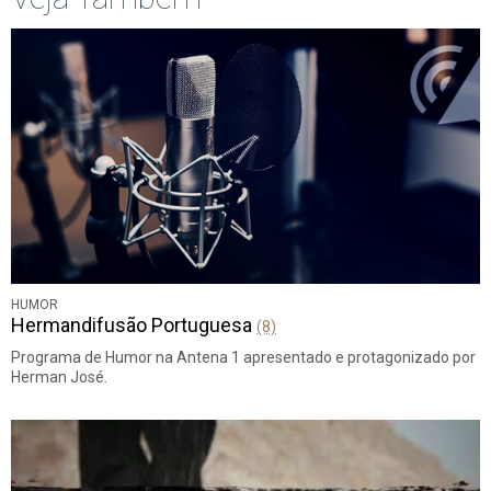
HUMOR
Hermandifusão Portuguesa
(8)
Programa de Humor na Antena 1 apresentado e protagonizado por
Herman José.