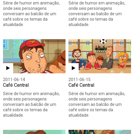
Série de humor em animação,
Série de humor em animação,
onde seis personagens
onde seis personagens
conversam ao balcão de um
conversam ao balcão de um
café sobre os temas da
café sobre os temas da
atualidade.
atualidade.
2011-06-14
2011-06-15
Café Central
Café Central
Série de humor em animação,
Série de humor em animação,
onde seis personagens
onde seis personagens
conversam ao balcão de um
conversam ao balcão de um
café sobre os temas da
café sobre os temas da
atualidade.
atualidade.