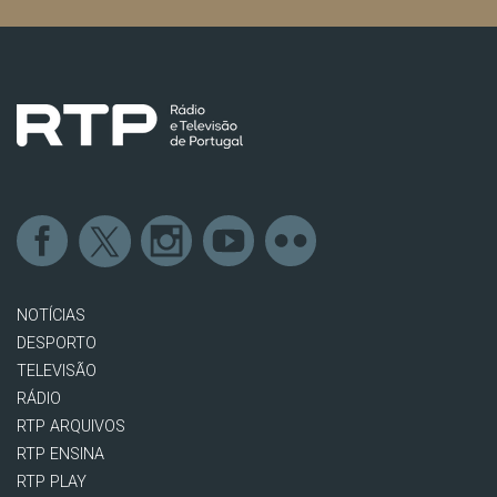
NOTÍCIAS
DESPORTO
TELEVISÃO
RÁDIO
RTP ARQUIVOS
RTP ENSINA
RTP PLAY