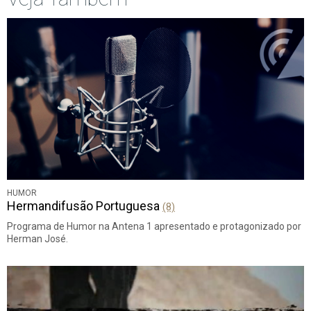
HUMOR
Hermandifusão Portuguesa
(8)
Programa de Humor na Antena 1 apresentado e protagonizado por
Herman José.