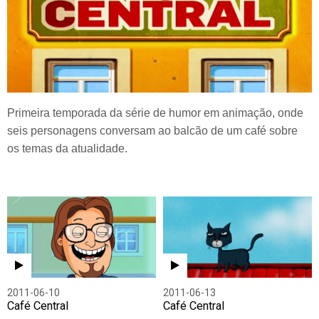
Primeira temporada da série de humor em animação, onde
seis personagens conversam ao balcão de um café sobre
os temas da atualidade.
2011-06-10
2011-06-13
Café Central
Café Central