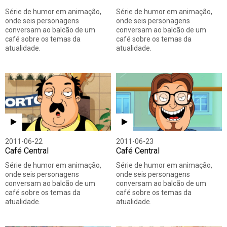
Série de humor em animação,
Série de humor em animação,
onde seis personagens
onde seis personagens
conversam ao balcão de um
conversam ao balcão de um
café sobre os temas da
café sobre os temas da
atualidade.
atualidade.
2011-06-22
2011-06-23
Café Central
Café Central
Série de humor em animação,
Série de humor em animação,
onde seis personagens
onde seis personagens
conversam ao balcão de um
conversam ao balcão de um
café sobre os temas da
café sobre os temas da
atualidade.
atualidade.