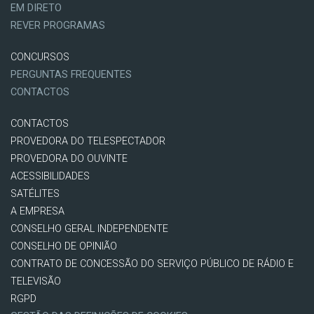
EM DIRETO
REVER PROGRAMAS
CONCURSOS
PERGUNTAS FREQUENTES
CONTACTOS
CONTACTOS
PROVEDORA DO TELESPECTADOR
PROVEDORA DO OUVINTE
ACESSIBILIDADES
SATÉLITES
A EMPRESA
CONSELHO GERAL INDEPENDENTE
CONSELHO DE OPINIÃO
CONTRATO DE CONCESSÃO DO SERVIÇO PÚBLICO DE RÁDIO E
TELEVISÃO
RGPD