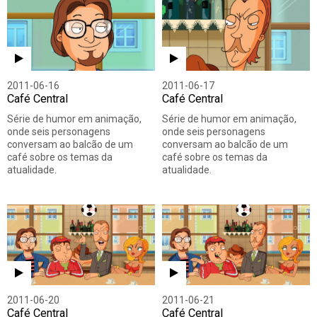
2011-06-16
2011-06-17
Café Central
Café Central
Série de humor em animação,
Série de humor em animação,
onde seis personagens
onde seis personagens
conversam ao balcão de um
conversam ao balcão de um
café sobre os temas da
café sobre os temas da
atualidade.
atualidade.
2011-06-20
2011-06-21
Café Central
Café Central