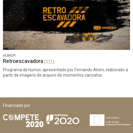
HUMOR
Retroescavadora
(111)
Programa de humor, apresentado por Fernando Alvim, elaborado a
partir de imagens de arquivo de momentos caricatos.
Financiado por: