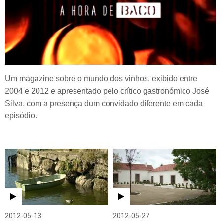
Um magazine sobre o mundo dos vinhos, exibido entre
2004 e 2012 e apresentado pelo crítico gastronómico José
Silva, com a presença dum convidado diferente em cada
episódio.
2012-05-13
2012-05-27