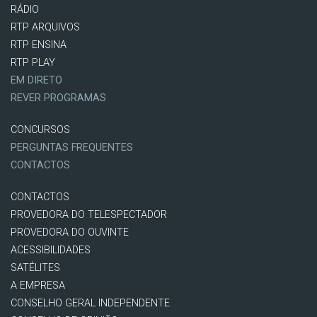
RÁDIO
RTP ARQUIVOS
RTP ENSINA
RTP PLAY
EM DIRETO
REVER PROGRAMAS
CONCURSOS
PERGUNTAS FREQUENTES
CONTACTOS
CONTACTOS
PROVEDORA DO TELESPECTADOR
PROVEDORA DO OUVINTE
ACESSIBILIDADES
SATÉLITES
A EMPRESA
CONSELHO GERAL INDEPENDENTE