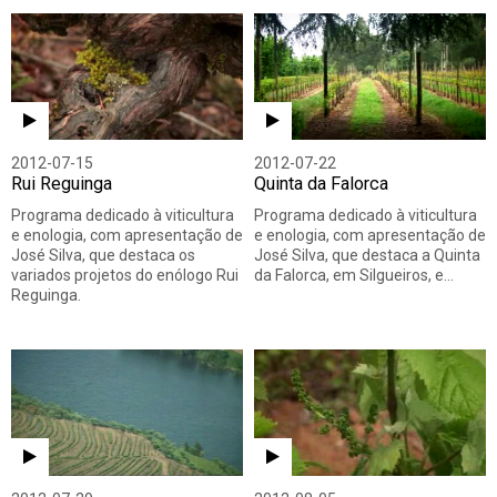
2012-07-15
2012-07-22
Rui Reguinga
Quinta da Falorca
Programa dedicado à viticultura
Programa dedicado à viticultura
e enologia, com apresentação de
e enologia, com apresentação de
José Silva, que destaca os
José Silva, que destaca a Quinta
variados projetos do enólogo Rui
da Falorca, em Silgueiros, e…
Reguinga.