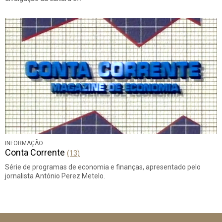
INFORMAÇÃO
Conta Corrente
(13)
Série de programas de economia e finanças, apresentado pelo
jornalista António Perez Metelo.