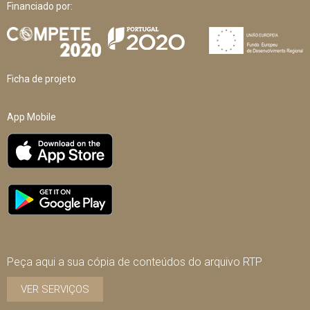
Financiado por:
Ficha de projeto
App Mobile
Peça aqui a sua cópia de conteúdos do arquivo RTP
VER SERVIÇOS