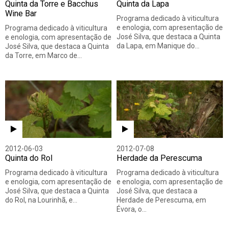
Quinta da Torre e Bacchus
Quinta da Lapa
Wine Bar
Programa dedicado à viticultura
e enologia, com apresentação de
Programa dedicado à viticultura
José Silva, que destaca a Quinta
e enologia, com apresentação de
da Lapa, em Manique do…
José Silva, que destaca a Quinta
da Torre, em Marco de…
2012-06-03
2012-07-08
Quinta do Rol
Herdade da Perescuma
Programa dedicado à viticultura
Programa dedicado à viticultura
e enologia, com apresentação de
e enologia, com apresentação de
José Silva, que destaca a Quinta
José Silva, que destaca a
do Rol, na Lourinhã, e…
Herdade de Perescuma, em
Évora, o…