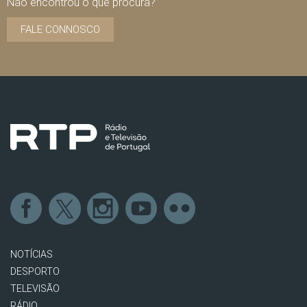
Não encontrou o que procura?
FALE CONNOSCO
NOTÍCIAS
DESPORTO
TELEVISÃO
RÁDIO