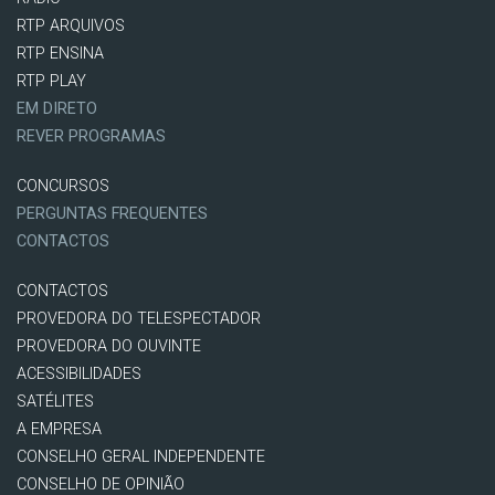
RTP ARQUIVOS
RTP ENSINA
RTP PLAY
EM DIRETO
REVER PROGRAMAS
CONCURSOS
PERGUNTAS FREQUENTES
CONTACTOS
CONTACTOS
PROVEDORA DO TELESPECTADOR
PROVEDORA DO OUVINTE
ACESSIBILIDADES
SATÉLITES
A EMPRESA
CONSELHO GERAL INDEPENDENTE
CONSELHO DE OPINIÃO