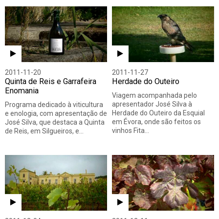
2011-11-20
2011-11-27
Quinta de Reis e Garrafeira
Herdade do Outeiro
Enomania
Viagem acompanhada pelo
apresentador José Silva à
Programa dedicado à viticultura
Herdade do Outeiro da Esquial
e enologia, com apresentação de
em Évora, onde são feitos os
José Silva, que destaca a Quinta
vinhos Fita…
de Reis, em Silgueiros, e…