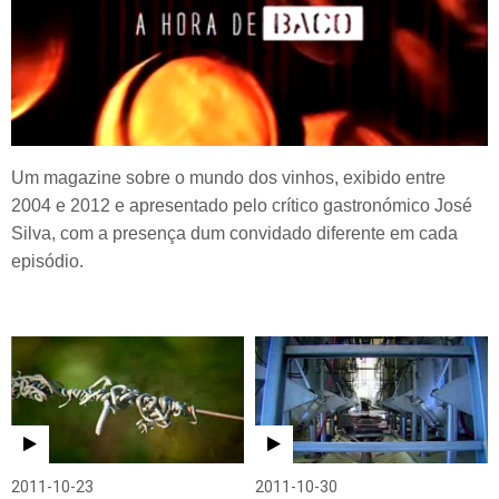
Um magazine sobre o mundo dos vinhos, exibido entre
2004 e 2012 e apresentado pelo crítico gastronómico José
Silva, com a presença dum convidado diferente em cada
episódio.
2011-10-23
2011-10-30