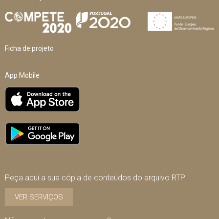
Ficha de projeto
App Mobile
Peça aqui a sua cópia de conteúdos do arquivo RTP
VER SERVIÇOS