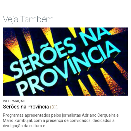
Veja Também
INFORMAÇÃO
Serões na Província
(31)
Programas apresentados pelos jornalistas Adriano Cerqueira e
Mário Zambujal, com a presença de convidados, dedicados à
divulgação da cultura e…