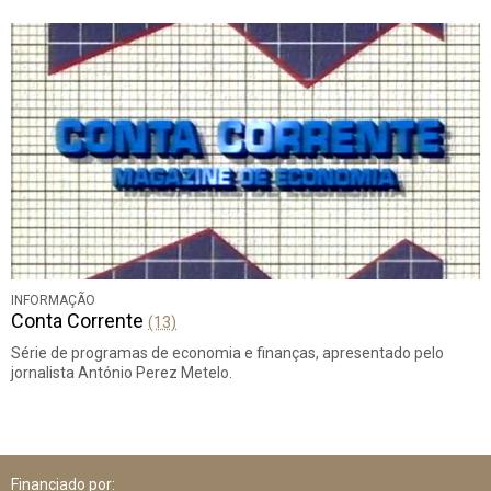
INFORMAÇÃO
Conta Corrente
(13)
Série de programas de economia e finanças, apresentado pelo
jornalista António Perez Metelo.
Financiado por: