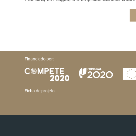
Financiado por:
Ficha de projeto