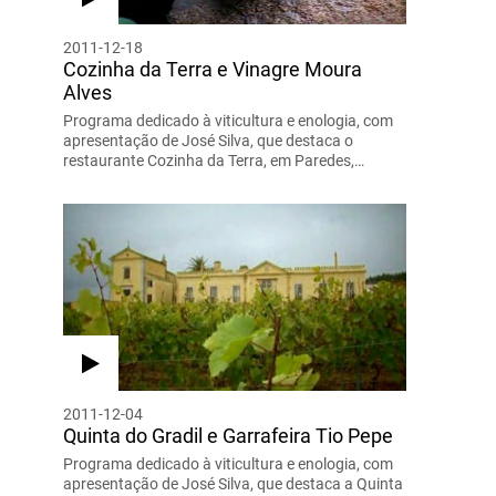
2011-12-18
Cozinha da Terra e Vinagre Moura
Alves
Programa dedicado à viticultura e enologia, com
apresentação de José Silva, que destaca o
restaurante Cozinha da Terra, em Paredes,…
2011-12-04
Quinta do Gradil e Garrafeira Tio Pepe
Programa dedicado à viticultura e enologia, com
apresentação de José Silva, que destaca a Quinta