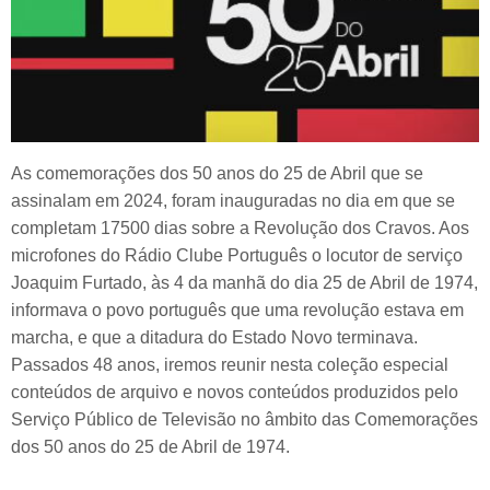
As comemorações dos 50 anos do 25 de Abril que se
assinalam em 2024, foram inauguradas no dia em que se
completam 17500 dias sobre a Revolução dos Cravos. Aos
microfones do Rádio Clube Português o locutor de serviço
Joaquim Furtado, às 4 da manhã do dia 25 de Abril de 1974,
informava o povo português que uma revolução estava em
marcha, e que a ditadura do Estado Novo terminava.
Passados 48 anos, iremos reunir nesta coleção especial
conteúdos de arquivo e novos conteúdos produzidos pelo
Serviço Público de Televisão no âmbito das Comemorações
dos 50 anos do 25 de Abril de 1974.