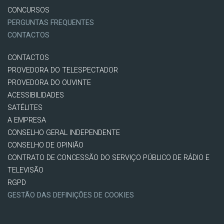
CONCURSOS
PERGUNTAS FREQUENTES
CONTACTOS
CONTACTOS
PROVEDORA DO TELESPECTADOR
PROVEDORA DO OUVINTE
ACESSIBILIDADES
SATÉLITES
A EMPRESA
CONSELHO GERAL INDEPENDENTE
CONSELHO DE OPINIÃO
CONTRATO DE CONCESSÃO DO SERVIÇO PÚBLICO DE RÁDIO E
TELEVISÃO
RGPD
GESTÃO DAS DEFINIÇÕES DE COOKIES