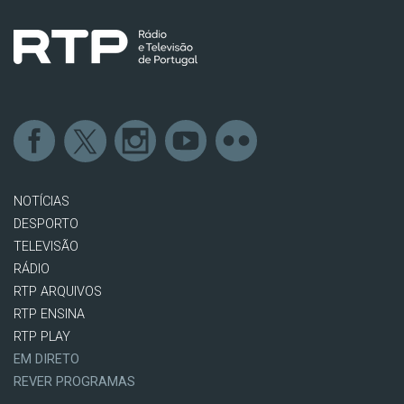
NOTÍCIAS
DESPORTO
TELEVISÃO
RÁDIO
RTP ARQUIVOS
RTP ENSINA
RTP PLAY
EM DIRETO
REVER PROGRAMAS