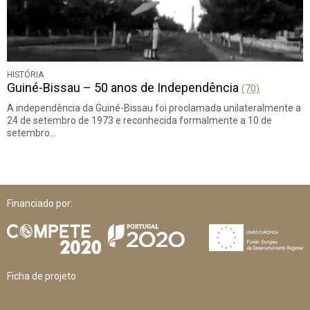
HISTÓRIA
Guiné-Bissau – 50 anos de Independência
(70)
A independência da Guiné-Bissau foi proclamada unilateralmente a
24 de setembro de 1973 e reconhecida formalmente a 10 de
setembro…
Financiado por:
Ficha de projeto