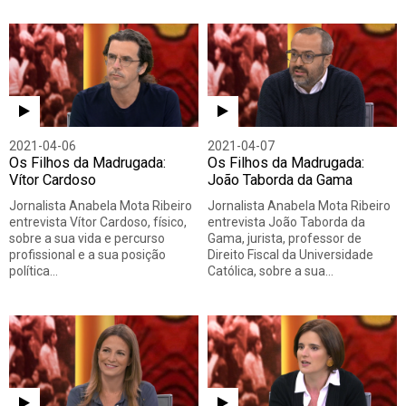
2021-04-06
2021-04-07
Os Filhos da Madrugada:
Os Filhos da Madrugada:
Vítor Cardoso
João Taborda da Gama
Jornalista Anabela Mota Ribeiro
Jornalista Anabela Mota Ribeiro
entrevista Vítor Cardoso, físico,
entrevista João Taborda da
sobre a sua vida e percurso
Gama, jurista, professor de
profissional e a sua posição
Direito Fiscal da Universidade
política…
Católica, sobre a sua…