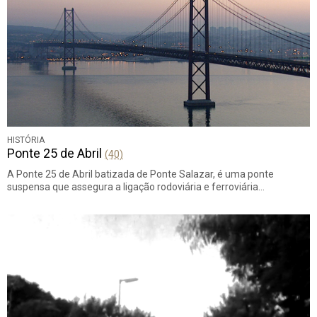
HISTÓRIA
Ponte 25 de Abril
(40)
A Ponte 25 de Abril batizada de Ponte Salazar, é uma ponte
suspensa que assegura a ligação rodoviária e ferroviária…