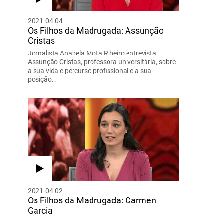
2021-04-04
Os Filhos da Madrugada: Assunção
Cristas
Jornalista Anabela Mota Ribeiro entrevista
Assunção Cristas, professora universitária, sobre
a sua vida e percurso profissional e a sua
posição…
2021-04-02
Os Filhos da Madrugada: Carmen
Garcia