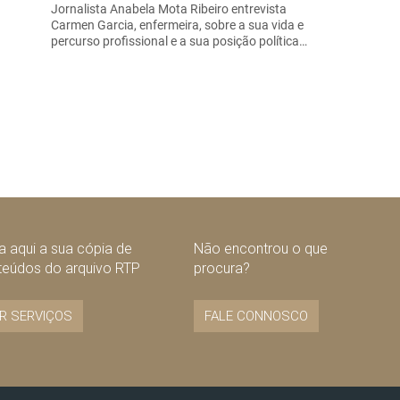
Jornalista Anabela Mota Ribeiro entrevista
Carmen Garcia, enfermeira, sobre a sua vida e
percurso profissional e a sua posição política…
 aqui a sua cópia de
Não encontrou o que
teúdos do arquivo RTP
procura?
R SERVIÇOS
FALE CONNOSCO