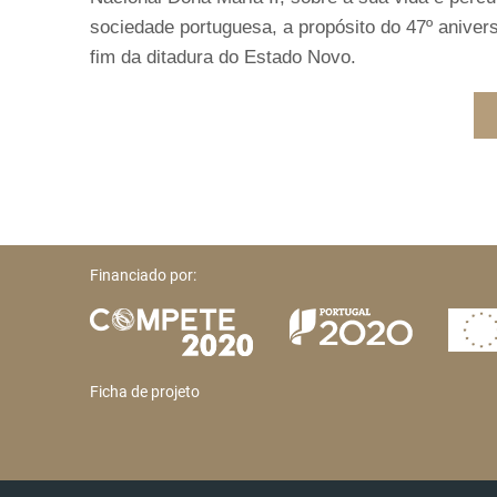
sociedade portuguesa, a propósito do 47º aniver
fim da ditadura do Estado Novo.
Financiado por:
Ficha de projeto