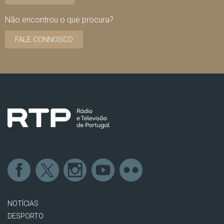
Não encontrou o que procura?
FALE CONNOSCO
NOTÍCIAS
DESPORTO