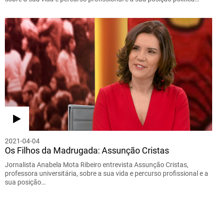
2021-04-04
Os Filhos da Madrugada: Assunção Cristas
Jornalista Anabela Mota Ribeiro entrevista Assunção Cristas,
professora universitária, sobre a sua vida e percurso profissional e a
sua posição…