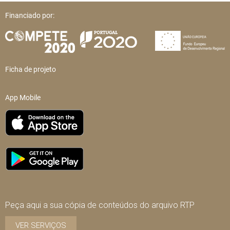
Financiado por:
Ficha de projeto
App Mobile
Peça aqui a sua cópia de conteúdos do arquivo RTP
VER SERVIÇOS