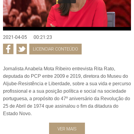
2021-04-05
00:21:23
LICENCIAR CONTEÚDO
Jornalista Anabela Mota Ribeiro entrevista Rita Rato,
deputada do PCP entre 2009 e 2019, diretora do Museu do
Aljube-Resistência e Liberdade, sobre a sua vida e percurso
profissional e a sua posição política e social na sociedade
portuguesa, a propósito do 47º aniversário da Revolução do
25 de Abril de 1974 que assinalou o fim da ditadura do
Estado Novo.
VER MAIS