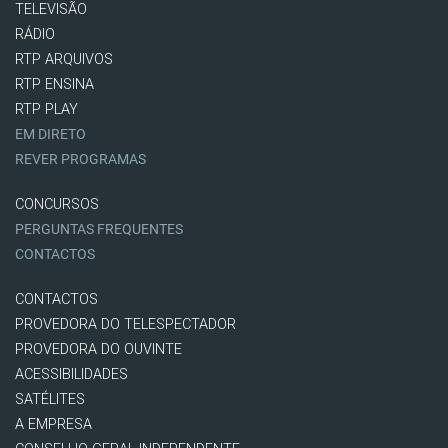
TELEVISÃO
RÁDIO
RTP ARQUIVOS
RTP ENSINA
RTP PLAY
EM DIRETO
REVER PROGRAMAS
CONCURSOS
PERGUNTAS FREQUENTES
CONTACTOS
CONTACTOS
PROVEDORA DO TELESPECTADOR
PROVEDORA DO OUVINTE
ACESSIBILIDADES
SATÉLITES
A EMPRESA