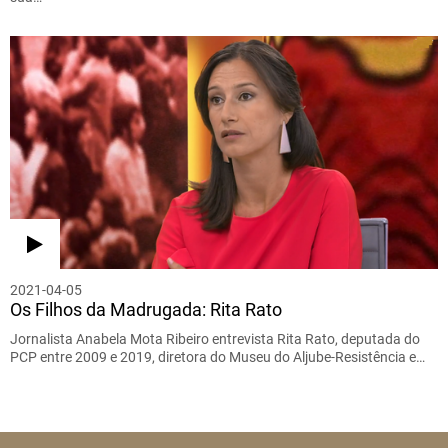
2021-04-05
Os Filhos da Madrugada: Rita Rato
Jornalista Anabela Mota Ribeiro entrevista Rita Rato, deputada do
PCP entre 2009 e 2019, diretora do Museu do Aljube-Resistência e…