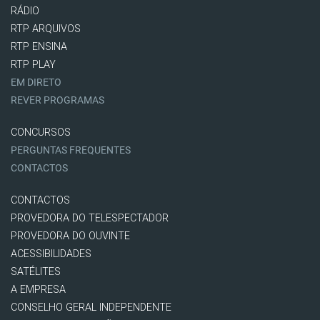
RÁDIO
RTP ARQUIVOS
RTP ENSINA
RTP PLAY
EM DIRETO
REVER PROGRAMAS
CONCURSOS
PERGUNTAS FREQUENTES
CONTACTOS
CONTACTOS
PROVEDORA DO TELESPECTADOR
PROVEDORA DO OUVINTE
ACESSIBILIDADES
SATÉLITES
A EMPRESA
CONSELHO GERAL INDEPENDENTE