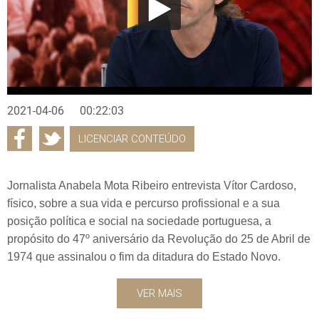
2021-04-06
00:22:03
LICENCIAR CONTEÚDO
Jornalista Anabela Mota Ribeiro entrevista Vítor Cardoso,
físico, sobre a sua vida e percurso profissional e a sua
posição política e social na sociedade portuguesa, a
propósito do 47º aniversário da Revolução do 25 de Abril de
1974 que assinalou o fim da ditadura do Estado Novo.
VER MAIS