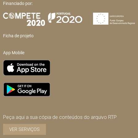
Financiado por:
Ficha de projeto
App Mobile
Peça aqui a sua cópia de conteúdos do arquivo RTP
VER SERVIÇOS