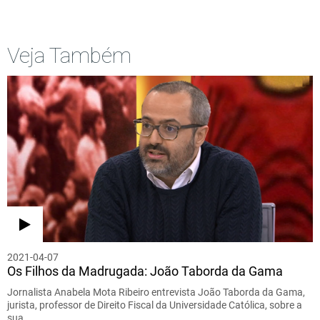
Veja Também
2021-04-07
Os Filhos da Madrugada: João Taborda da Gama
Jornalista Anabela Mota Ribeiro entrevista João Taborda da Gama,
jurista, professor de Direito Fiscal da Universidade Católica, sobre a
sua…