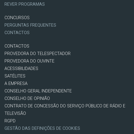
REVER PROGRAMAS
CONCURSOS
PERGUNTAS FREQUENTES
CONTACTOS
CONTACTOS
PROVEDORA DO TELESPECTADOR
PROVEDORA DO OUVINTE
ACESSIBILIDADES
SATÉLITES
A EMPRESA
CONSELHO GERAL INDEPENDENTE
CONSELHO DE OPINIÃO
CONTRATO DE CONCESSÃO DO SERVIÇO PÚBLICO DE RÁDIO E
TELEVISÃO
RGPD
GESTÃO DAS DEFINIÇÕES DE COOKIES