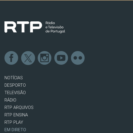
NOTÍCIAS
DESPORTO
TELEVISÃO
RÁDIO
RTP ARQUIVOS
RTP ENSINA
RTP PLAY
EM DIRETO