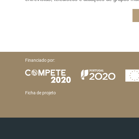
Financiado por:
Ficha de projeto