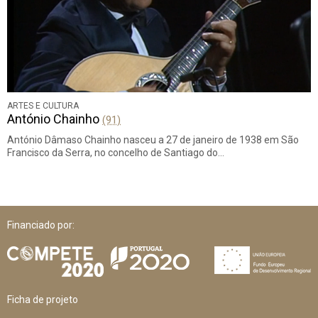
ARTES E CULTURA
António Chainho
(91)
António Dâmaso Chainho nasceu a 27 de janeiro de 1938 em São
Francisco da Serra, no concelho de Santiago do…
Financiado por:
Ficha de projeto