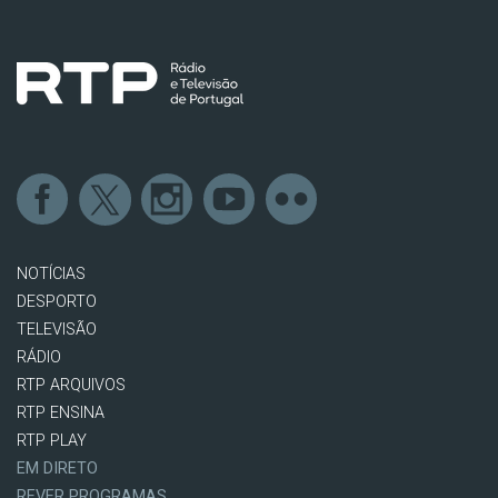
NOTÍCIAS
DESPORTO
TELEVISÃO
RÁDIO
RTP ARQUIVOS
RTP ENSINA
RTP PLAY
EM DIRETO
REVER PROGRAMAS