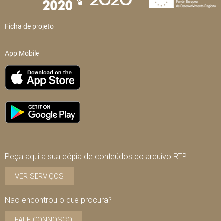
Ficha de projeto
App Mobile
Peça aqui a sua cópia de conteúdos do arquivo RTP
VER SERVIÇOS
Não encontrou o que procura?
FALE CONNOSCO