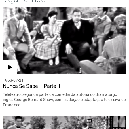
1963-07-21
Nunca Se Sabe – Parte II
Teleteatro, segunda parte da comédia da autoria do dramaturgo
inglês George Bernard Shaw, com tradução e adaptação televisiva de
Francisco…