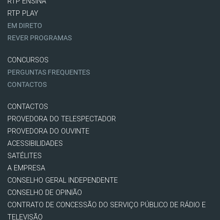
RTP ENSINA
RTP PLAY
EM DIRETO
REVER PROGRAMAS
CONCURSOS
PERGUNTAS FREQUENTES
CONTACTOS
CONTACTOS
PROVEDORA DO TELESPECTADOR
PROVEDORA DO OUVINTE
ACESSIBILIDADES
SATÉLITES
A EMPRESA
CONSELHO GERAL INDEPENDENTE
CONSELHO DE OPINIÃO
CONTRATO DE CONCESSÃO DO SERVIÇO PÚBLICO DE RÁDIO E
TELEVISÃO