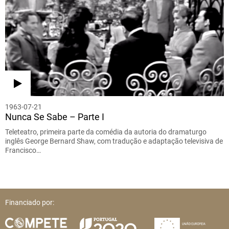
1963-07-21
Nunca Se Sabe – Parte I
Teleteatro, primeira parte da comédia da autoria do dramaturgo
inglês George Bernard Shaw, com tradução e adaptação televisiva de
Francisco…
Financiado por: