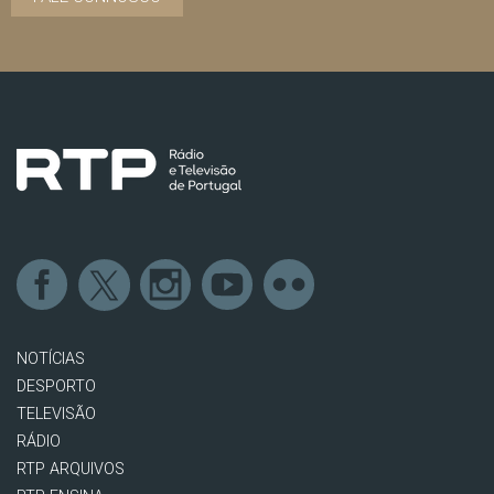
NOTÍCIAS
DESPORTO
TELEVISÃO
RÁDIO
RTP ARQUIVOS