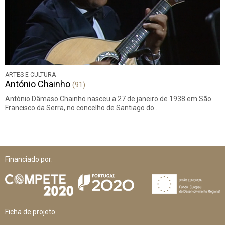
ARTES E CULTURA
António Chainho
(91)
António Dâmaso Chainho nasceu a 27 de janeiro de 1938 em São
Francisco da Serra, no concelho de Santiago do…
Financiado por:
Ficha de projeto