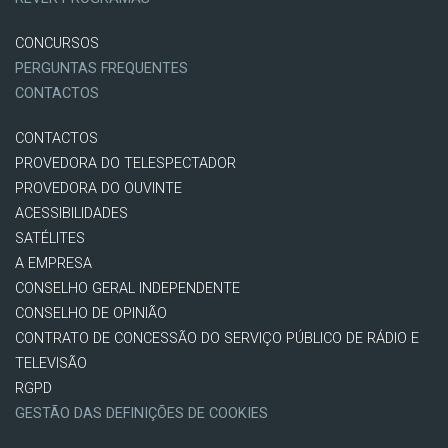
CONCURSOS
PERGUNTAS FREQUENTES
CONTACTOS
CONTACTOS
PROVEDORA DO TELESPECTADOR
PROVEDORA DO OUVINTE
ACESSIBILIDADES
SATÉLITES
A EMPRESA
CONSELHO GERAL INDEPENDENTE
CONSELHO DE OPINIÃO
CONTRATO DE CONCESSÃO DO SERVIÇO PÚBLICO DE RÁDIO E
TELEVISÃO
RGPD
GESTÃO DAS DEFINIÇÕES DE COOKIES