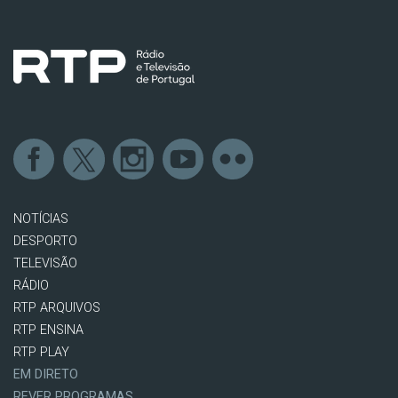
NOTÍCIAS
DESPORTO
TELEVISÃO
RÁDIO
RTP ARQUIVOS
RTP ENSINA
RTP PLAY
EM DIRETO
REVER PROGRAMAS