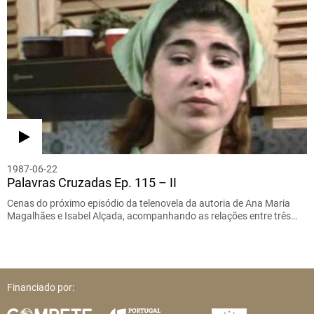
1987-06-22
Palavras Cruzadas Ep. 115 – II
Cenas do próximo episódio da telenovela da autoria de Ana Maria
Magalhães e Isabel Alçada, acompanhando as relações entre três…
Financiado por: