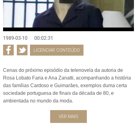
1989-03-10
00:02:31
LICENCIAR CONTEÚDO
Cenas do próximo episódio da telenovela da autoria de
Rosa Lobato Faria e Ana Zanatti, acompanhando a história
das famílias Cardoso e Guimarães, exemplos duma certa
sociedade portuguesa de finais da década de 80, e
ambientada no mundo da moda.
VER MAIS