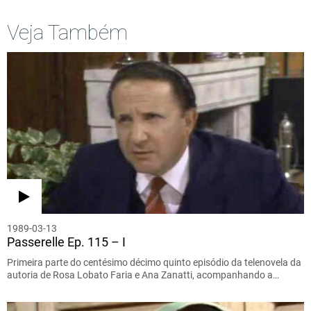
Veja Também
1989-03-13
Passerelle Ep. 115 – I
Primeira parte do centésimo décimo quinto episódio da telenovela da
autoria de Rosa Lobato Faria e Ana Zanatti, acompanhando a…