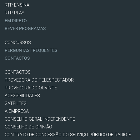
RTP ENSINA
RTP PLAY
EM DIRETO
REVER PROGRAMAS
CONCURSOS
PERGUNTAS FREQUENTES
CONTACTOS
CONTACTOS
PROVEDORA DO TELESPECTADOR
PROVEDORA DO OUVINTE
ACESSIBILIDADES
SATÉLITES
A EMPRESA
CONSELHO GERAL INDEPENDENTE
CONSELHO DE OPINIÃO
CONTRATO DE CONCESSÃO DO SERVIÇO PÚBLICO DE RÁDIO E