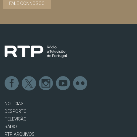
FALE CONNOSCO
NOTÍCIAS
DESPORTO
TELEVISÃO
RÁDIO
RTP ARQUIVOS