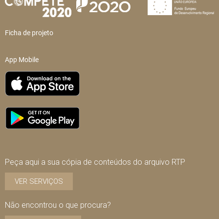
Ficha de projeto
App Mobile
Peça aqui a sua cópia de conteúdos do arquivo RTP
VER SERVIÇOS
Não encontrou o que procura?