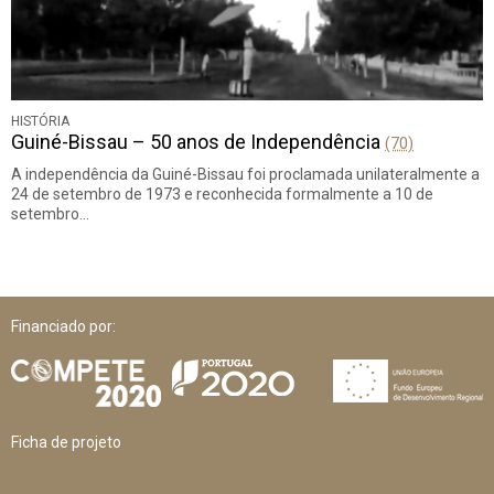
HISTÓRIA
Guiné-Bissau – 50 anos de Independência
(70)
A independência da Guiné-Bissau foi proclamada unilateralmente a
24 de setembro de 1973 e reconhecida formalmente a 10 de
setembro…
Financiado por:
Ficha de projeto