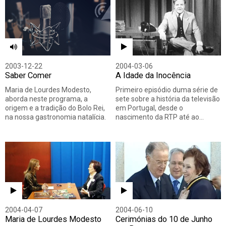
2003-12-22
2004-03-06
Saber Comer
A Idade da Inocência
Maria de Lourdes Modesto,
Primeiro episódio duma série de
aborda neste programa, a
sete sobre a história da televisão
origem e a tradição do Bolo Rei,
em Portugal, desde o
na nossa gastronomia natalícia.
nascimento da RTP até ao…
2004-04-07
2004-06-10
Maria de Lourdes Modesto
Cerimónias do 10 de Junho