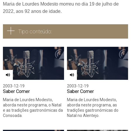
Maria de Lourdes Modesto morreu no dia 19 de julho de
2022, aos 92 anos de idade.
Tipo conteúdo:
Todos
Vídeo
Áudio
2003-12-19
2003-12-19
Saber Comer
Saber Comer
Maria de Lourdes Modesto,
Maria de Lourdes Modesto,
aborda neste programa, o Natal
aborda neste programa, as
e as tradições gastronómicas da
tradições gastronómicas do
Consoada.
Natal no Alentejo.