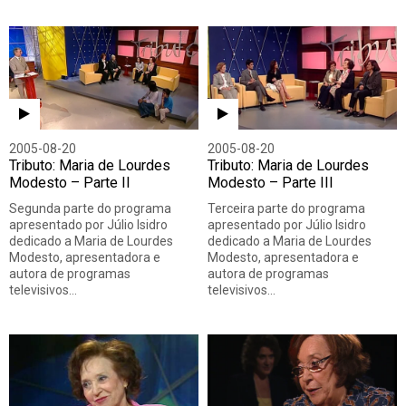
2005-08-20
2005-08-20
Tributo: Maria de Lourdes
Tributo: Maria de Lourdes
Modesto – Parte II
Modesto – Parte III
Segunda parte do programa
Terceira parte do programa
apresentado por Júlio Isidro
apresentado por Júlio Isidro
dedicado a Maria de Lourdes
dedicado a Maria de Lourdes
Modesto, apresentadora e
Modesto, apresentadora e
autora de programas
autora de programas
televisivos…
televisivos…