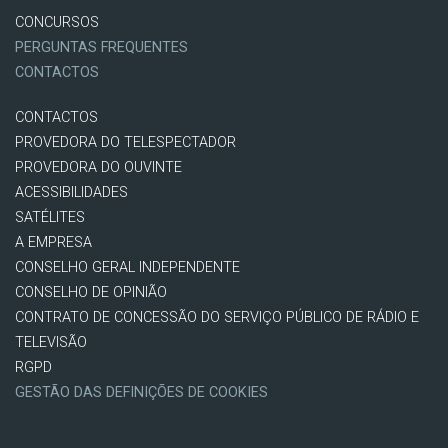
CONCURSOS
PERGUNTAS FREQUENTES
CONTACTOS
CONTACTOS
PROVEDORA DO TELESPECTADOR
PROVEDORA DO OUVINTE
ACESSIBILIDADES
SATÉLITES
A EMPRESA
CONSELHO GERAL INDEPENDENTE
CONSELHO DE OPINIÃO
CONTRATO DE CONCESSÃO DO SERVIÇO PÚBLICO DE RÁDIO E
TELEVISÃO
RGPD
GESTÃO DAS DEFINIÇÕES DE COOKIES