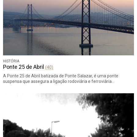
HISTÓRIA
Ponte 25 de Abril
(40)
A Ponte 25 de Abril batizada de Ponte Salazar, é uma ponte
suspensa que assegura a ligação rodoviária e ferroviária…