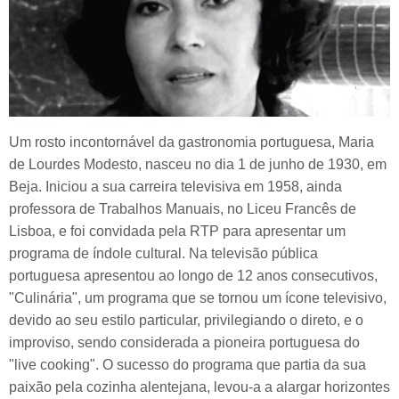
Um rosto incontornável da gastronomia portuguesa, Maria
de Lourdes Modesto, nasceu no dia 1 de junho de 1930, em
Beja. Iniciou a sua carreira televisiva em 1958, ainda
professora de Trabalhos Manuais, no Liceu Francês de
Lisboa, e foi convidada pela RTP para apresentar um
programa de índole cultural. Na televisão pública
portuguesa apresentou ao longo de 12 anos consecutivos,
"Culinária", um programa que se tornou um ícone televisivo,
devido ao seu estilo particular, privilegiando o direto, e o
improviso, sendo considerada a pioneira portuguesa do
"live cooking". O sucesso do programa que partia da sua
paixão pela cozinha alentejana, levou-a a alargar horizontes