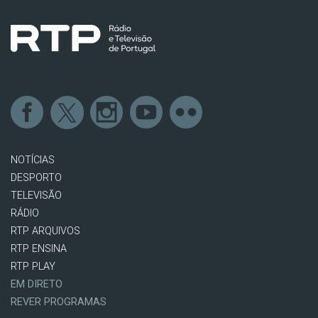
NOTÍCIAS
DESPORTO
TELEVISÃO
RÁDIO
RTP ARQUIVOS
RTP ENSINA
RTP PLAY
EM DIRETO
REVER PROGRAMAS