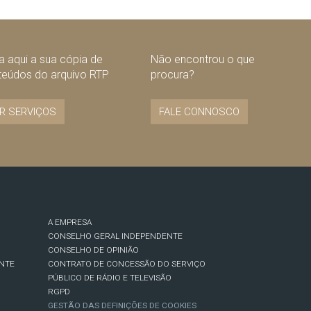
 aqui a sua cópia de
Não encontrou o que
teúdos do arquivo RTP
procura?
R SERVIÇOS
FALE CONNOSCO
A EMPRESA
CONSELHO GERAL INDEPENDENTE
CONSELHO DE OPINIÃO
NTE
CONTRATO DE CONCESSÃO DO SERVIÇO
PÚBLICO DE RÁDIO E TELEVISÃO
RGPD
GESTÃO DAS DEFINIÇÕES DE COOKIES