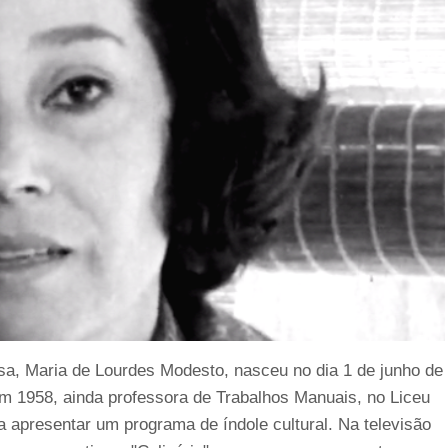
sa, Maria de Lourdes Modesto, nasceu no dia 1 de junho de
 em 1958, ainda professora de Trabalhos Manuais, no Liceu
a apresentar um programa de índole cultural. Na televisão