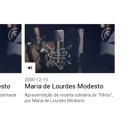
2000-12-15
esto
Maria de Lourdes Modesto
resentada
Apresentação de receita culinária de "Filhós",
por Maria de Lourdes Modesto.