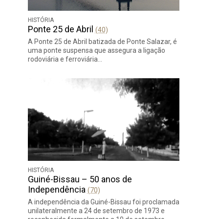
HISTÓRIA
Ponte 25 de Abril
(40)
A Ponte 25 de Abril batizada de Ponte Salazar, é
uma ponte suspensa que assegura a ligação
rodoviária e ferroviária…
HISTÓRIA
Guiné-Bissau – 50 anos de
Independência
(70)
A independência da Guiné-Bissau foi proclamada
unilateralmente a 24 de setembro de 1973 e