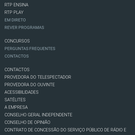
RTP ENSINA
RTP PLAY
EM DIRETO
REVER PROGRAMAS
CONCURSOS
PERGUNTAS FREQUENTES
CONTACTOS
CONTACTOS
PROVEDORA DO TELESPECTADOR
PROVEDORA DO OUVINTE
ACESSIBILIDADES
SATÉLITES
A EMPRESA
CONSELHO GERAL INDEPENDENTE
CONSELHO DE OPINIÃO
CONTRATO DE CONCESSÃO DO SERVIÇO PÚBLICO DE RÁDIO E