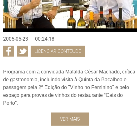
2005-05-23
00:24:18
LICENCIAR CONTEÚDO
Programa com a convidada Mafalda César Machado, crítica
de gastronomia, incluindo visita à Quinta da Bacalhoa e
passagem pela 2ª Edição do "Vinho no Feminino" e pelo
espaço para provas de vinhos do restaurante “Cais do
Porto”.
VER MAIS