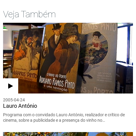
Veja Também
2005-04-24
Lauro António
Programa com o convidado Lauro António, realizador e crítico de
cinema, sobre a publicidade e a presença do vinho no…