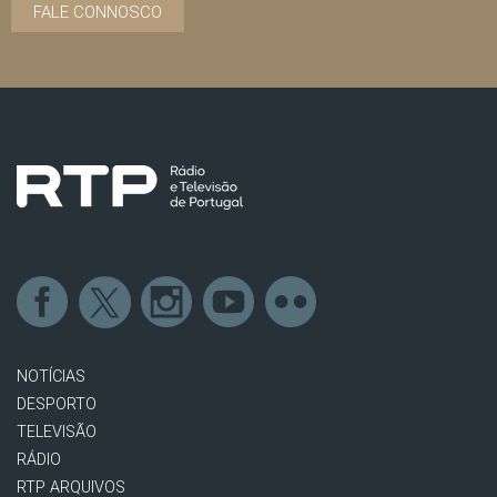
FALE CONNOSCO
NOTÍCIAS
DESPORTO
TELEVISÃO
RÁDIO
RTP ARQUIVOS