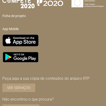
Ficha de projeto
App Mobile
Peça aqui a sua cópia de conteúdos do arquivo RTP
VER SERVIÇOS
Não encontrou o que procura?