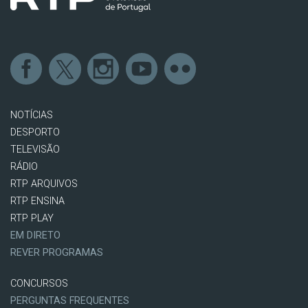
NOTÍCIAS
DESPORTO
TELEVISÃO
RÁDIO
RTP ARQUIVOS
RTP ENSINA
RTP PLAY
EM DIRETO
REVER PROGRAMAS
CONCURSOS
PERGUNTAS FREQUENTES