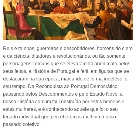
Reis e rainhas, guerreiros e descobridores, homens do clero
e da ciência, ditadores e revolucionários, ou tão somente
personagens comuns que se elevaram do anonimato pelos
seus feitos, a História de Portugal é fértil em figuras que se
destacaram na sua época, marcando de forma indelével o
seu tempo. Da Reconquista ao Portugal Democrático,
passando pelos Descobrimentos e pelo Estado Novo, a
nossa História comum foi construída por estes homens e
estas mulheres, e é conhecendo aquele que foi o seu
legado individual que perceberemos melhor o nosso
passado coletivo.