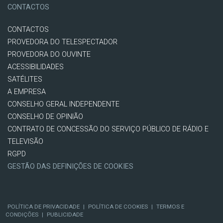
CONTACTOS
CONTACTOS
PROVEDORA DO TELESPECTADOR
PROVEDORA DO OUVINTE
ACESSIBILIDADES
SATÉLITES
A EMPRESA
CONSELHO GERAL INDEPENDENTE
CONSELHO DE OPINIÃO
CONTRATO DE CONCESSÃO DO SERVIÇO PÚBLICO DE RÁDIO E
TELEVISÃO
RGPD
GESTÃO DAS DEFINIÇÕES DE COOKIES
POLÍTICA DE PRIVACIDADE
|
POLÍTICA DE COOKIES
|
TERMOS E
CONDIÇÕES
|
PUBLICIDADE