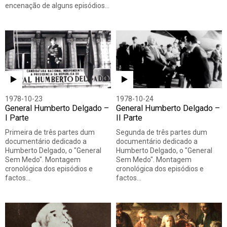
encenação de alguns episódios…
1978-10-23
1978-10-24
General Humberto Delgado –
General Humberto Delgado –
I Parte
II Parte
Primeira de três partes dum
Segunda de três partes dum
documentário dedicado a
documentário dedicado a
Humberto Delgado, o "General
Humberto Delgado, o "General
Sem Medo". Montagem
Sem Medo". Montagem
cronológica dos episódios e
cronológica dos episódios e
factos…
factos…