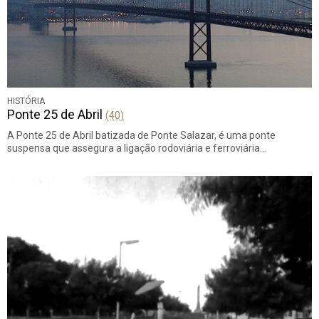
HISTÓRIA
Ponte 25 de Abril
(40)
A Ponte 25 de Abril batizada de Ponte Salazar, é uma ponte
suspensa que assegura a ligação rodoviária e ferroviária…