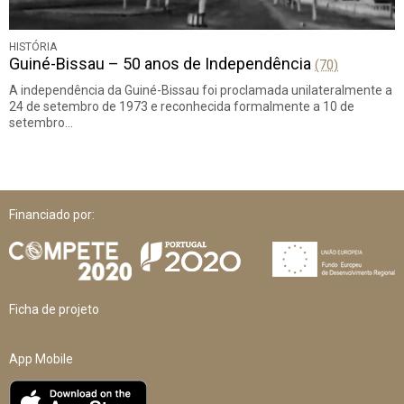
HISTÓRIA
Guiné-Bissau – 50 anos de Independência
(70)
A independência da Guiné-Bissau foi proclamada unilateralmente a
24 de setembro de 1973 e reconhecida formalmente a 10 de
setembro…
Financiado por:
Ficha de projeto
App Mobile