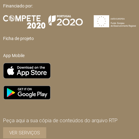
Financiado por:
Ficha de projeto
App Mobile
Peça aqui a sua cópia de conteúdos do arquivo RTP
VER SERVIÇOS