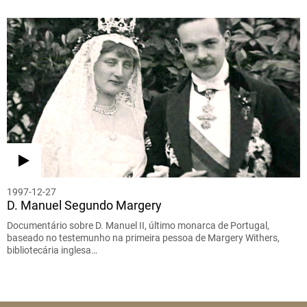
1997-12-27
D. Manuel Segundo Margery
Documentário sobre D. Manuel II, último monarca de Portugal,
baseado no testemunho na primeira pessoa de Margery Withers,
bibliotecária inglesa…