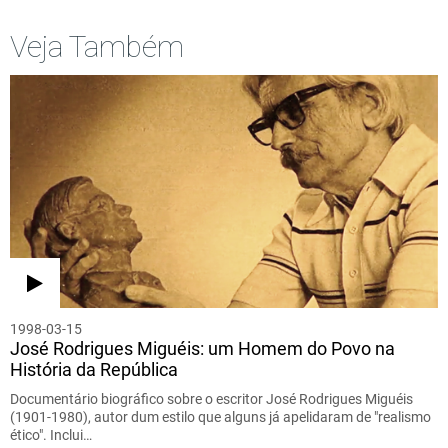
Veja Também
1998-03-15
José Rodrigues Miguéis: um Homem do Povo na
História da República
Documentário biográfico sobre o escritor José Rodrigues Miguéis
(1901-1980), autor dum estilo que alguns já apelidaram de "realismo
ético". Inclui…