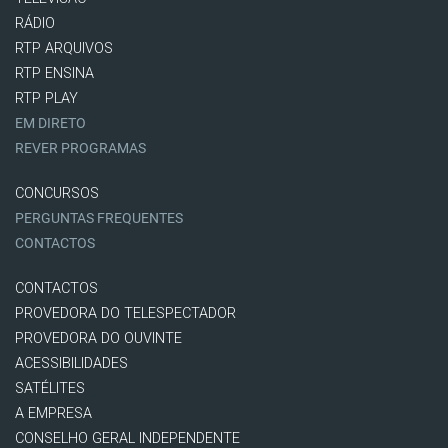
RÁDIO
RTP ARQUIVOS
RTP ENSINA
RTP PLAY
EM DIRETO
REVER PROGRAMAS
CONCURSOS
PERGUNTAS FREQUENTES
CONTACTOS
CONTACTOS
PROVEDORA DO TELESPECTADOR
PROVEDORA DO OUVINTE
ACESSIBILIDADES
SATÉLITES
A EMPRESA
CONSELHO GERAL INDEPENDENTE