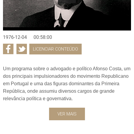
1976-12-04
00:58:00
LICENCIAR CONTEÚDO
Um programa sobre o advogado e político Afonso Costa, um
dos principais impulsionadores do movimento Republicano
em Portugal e uma das figuras dominantes da Primeira
República, onde assumiu diversos cargos de grande
relevância política e governativa.
VER MAIS