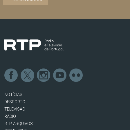
NOTÍCIAS
DESPORTO
TELEVISÃO
RÁDIO
RTP ARQUIVOS