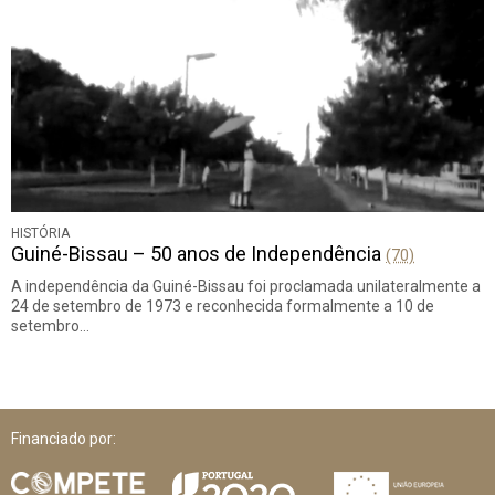
HISTÓRIA
Guiné-Bissau – 50 anos de Independência
(70)
A independência da Guiné-Bissau foi proclamada unilateralmente a
24 de setembro de 1973 e reconhecida formalmente a 10 de
setembro…
Financiado por: