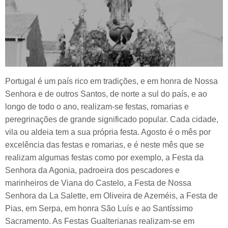
Portugal é um país rico em tradições, e em honra de Nossa
Senhora e de outros Santos, de norte a sul do país, e ao
longo de todo o ano, realizam-se festas, romarias e
peregrinações de grande significado popular. Cada cidade,
vila ou aldeia tem a sua própria festa. Agosto é o mês por
excelência das festas e romarias, e é neste mês que se
realizam algumas festas como por exemplo, a Festa da
Senhora da Agonia, padroeira dos pescadores e
marinheiros de Viana do Castelo, a Festa de Nossa
Senhora da La Salette, em Oliveira de Azeméis, a Festa de
Pias, em Serpa, em honra São Luís e ao Santíssimo
Sacramento. As Festas Gualterianas realizam-se em