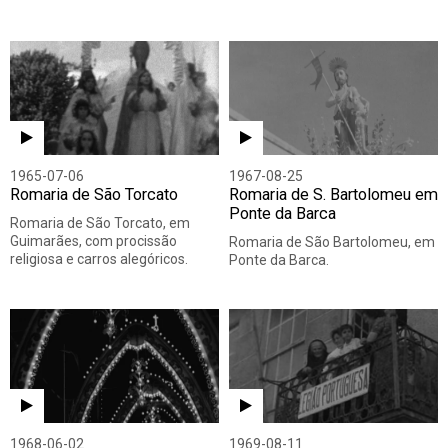
1965-07-06
1967-08-25
Romaria de São Torcato
Romaria de S. Bartolomeu em
Ponte da Barca
Romaria de São Torcato, em
Guimarães, com procissão
Romaria de São Bartolomeu, em
religiosa e carros alegóricos.
Ponte da Barca.
1968-06-02
1969-08-11