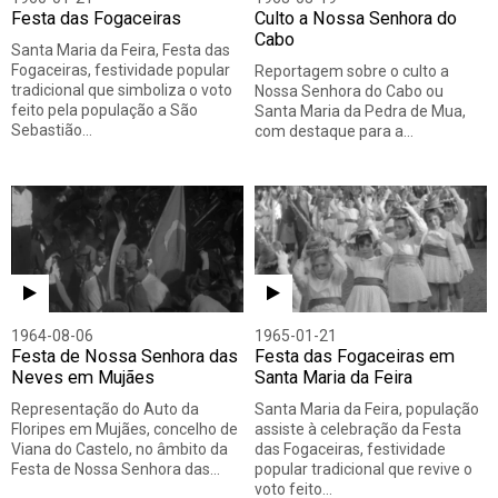
Festa das Fogaceiras
Culto a Nossa Senhora do
Cabo
Santa Maria da Feira, Festa das
Fogaceiras, festividade popular
Reportagem sobre o culto a
tradicional que simboliza o voto
Nossa Senhora do Cabo ou
feito pela população a São
Santa Maria da Pedra de Mua,
Sebastião…
com destaque para a…
1964-08-06
1965-01-21
Festa de Nossa Senhora das
Festa das Fogaceiras em
Neves em Mujães
Santa Maria da Feira
Representação do Auto da
Santa Maria da Feira, população
Floripes em Mujães, concelho de
assiste à celebração da Festa
Viana do Castelo, no âmbito da
das Fogaceiras, festividade
Festa de Nossa Senhora das…
popular tradicional que revive o
voto feito…