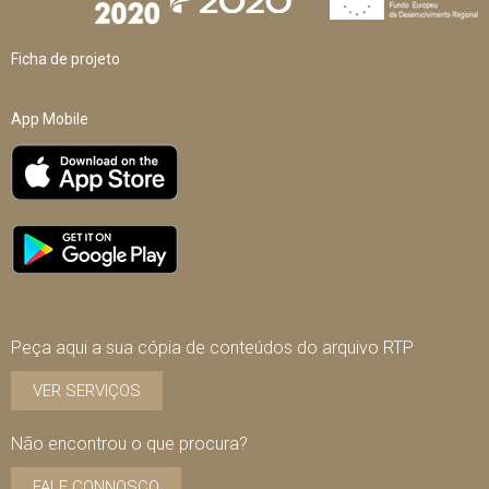
Ficha de projeto
App Mobile
Peça aqui a sua cópia de conteúdos do arquivo RTP
VER SERVIÇOS
Não encontrou o que procura?
FALE CONNOSCO