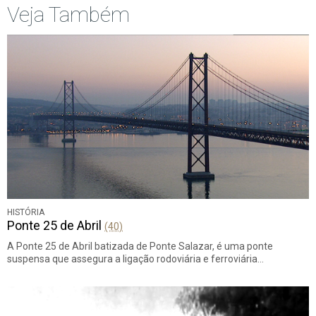
Veja Também
HISTÓRIA
Ponte 25 de Abril
(40)
A Ponte 25 de Abril batizada de Ponte Salazar, é uma ponte
suspensa que assegura a ligação rodoviária e ferroviária…