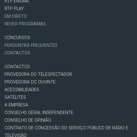
RTP ENSINA
RTP PLAY
EM DIRETO
REVER PROGRAMAS
CONCURSOS
PERGUNTAS FREQUENTES
CONTACTOS
CONTACTOS
PROVEDORA DO TELESPECTADOR
PROVEDORA DO OUVINTE
ACESSIBILIDADES
SATÉLITES
A EMPRESA
CONSELHO GERAL INDEPENDENTE
CONSELHO DE OPINIÃO
CONTRATO DE CONCESSÃO DO SERVIÇO PÚBLICO DE RÁDIO E
TELEVISÃO