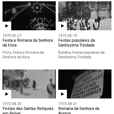
1973-05-27
1973-06-19
Festa e Romaria da Senhora
Festas populares da
da Hora
Santíssima Trindade
Porto, Festa e Romaria da
Batalha, Festas populares da
Senhora da Hora.
Santíssima Trindade.
1973-08-20
1973-08-21
Festas das Santas Relíquias
Romaria da Senhora da
em Belver
Agonia