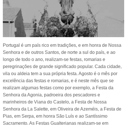
Portugal é um país rico em tradições, e em honra de Nossa
Senhora e de outros Santos, de norte a sul do país, e ao
longo de todo o ano, realizam-se festas, romarias e
peregrinações de grande significado popular. Cada cidade,
vila ou aldeia tem a sua própria festa. Agosto é o mês por
excelência das festas e romarias, e é neste mês que se
realizam algumas festas como por exemplo, a Festa da
Senhora da Agonia, padroeira dos pescadores e
marinheiros de Viana do Castelo, a Festa de Nossa
Senhora da La Salette, em Oliveira de Azeméis, a Festa de
Pias, em Serpa, em honra São Luís e ao Santíssimo
Sacramento. As Festas Gualterianas realizam-se em