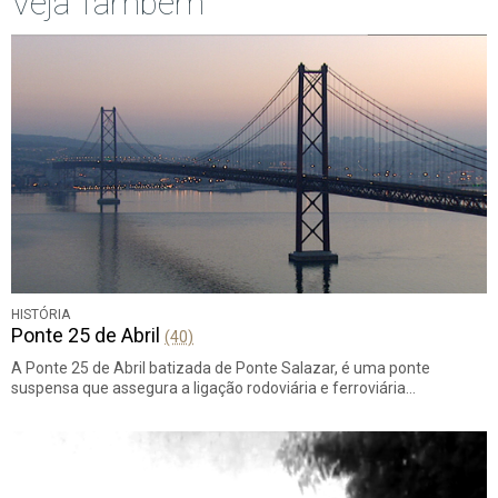
Veja Também
HISTÓRIA
Ponte 25 de Abril
(40)
A Ponte 25 de Abril batizada de Ponte Salazar, é uma ponte
suspensa que assegura a ligação rodoviária e ferroviária…