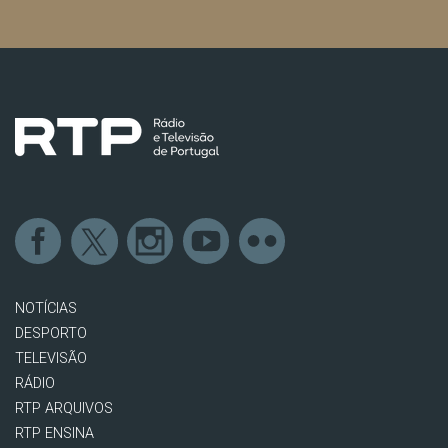
NOTÍCIAS
DESPORTO
TELEVISÃO
RÁDIO
RTP ARQUIVOS
RTP ENSINA