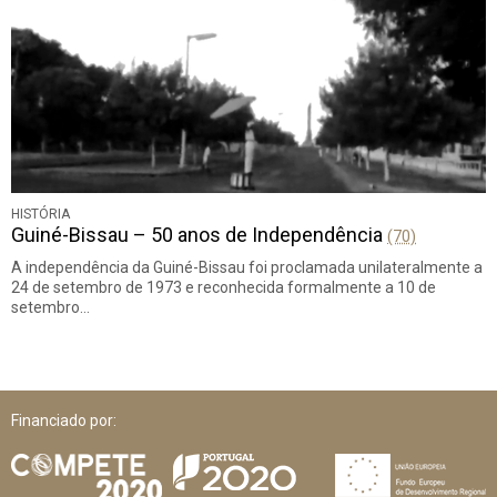
HISTÓRIA
Guiné-Bissau – 50 anos de Independência
(70)
A independência da Guiné-Bissau foi proclamada unilateralmente a
24 de setembro de 1973 e reconhecida formalmente a 10 de
setembro…
Financiado por: