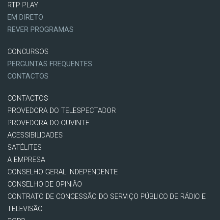
RTP PLAY
EM DIRETO
REVER PROGRAMAS
CONCURSOS
PERGUNTAS FREQUENTES
CONTACTOS
CONTACTOS
PROVEDORA DO TELESPECTADOR
PROVEDORA DO OUVINTE
ACESSIBILIDADES
SATÉLITES
A EMPRESA
CONSELHO GERAL INDEPENDENTE
CONSELHO DE OPINIÃO
CONTRATO DE CONCESSÃO DO SERVIÇO PÚBLICO DE RÁDIO E
TELEVISÃO