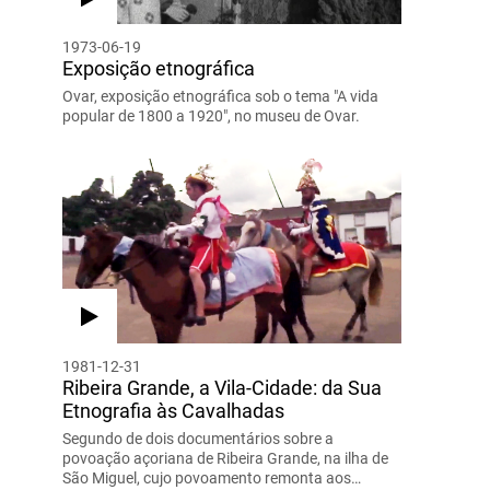
1973-06-19
Exposição etnográfica
Ovar, exposição etnográfica sob o tema "A vida
popular de 1800 a 1920", no museu de Ovar.
1981-12-31
Ribeira Grande, a Vila-Cidade: da Sua
Etnografia às Cavalhadas
Segundo de dois documentários sobre a
povoação açoriana de Ribeira Grande, na ilha de
São Miguel, cujo povoamento remonta aos…