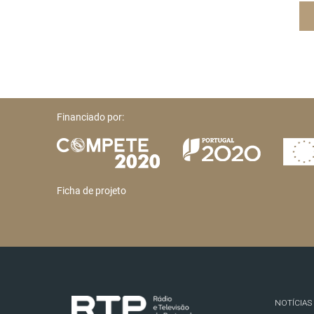
Financiado por:
Ficha de projeto
NOTÍCIAS